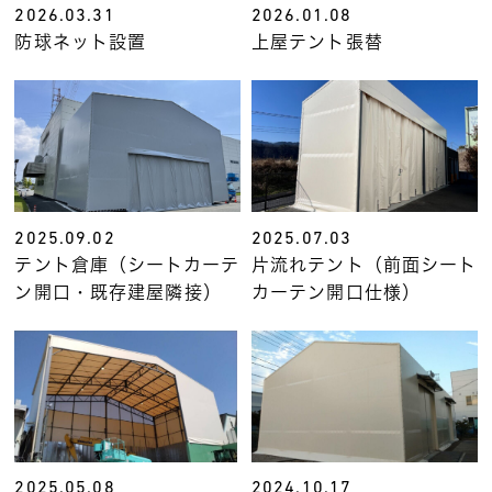
2026.03.31
2026.01.08
防球ネット設置
上屋テント張替
2025.09.02
2025.07.03
テント倉庫（シートカーテ
片流れテント（前面シート
ン開口・既存建屋隣接）
カーテン開口仕様）
2025.05.08
2024.10.17