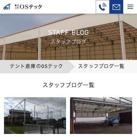
STAFF BLOG
スタッフブログ
テント倉庫のOSテック
スタッフブログ一覧
スタッフブログ一覧