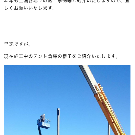
本年も全国各地での施工事例等ご紹介いたしますので、宜
しくお願いいたします。
早速ですが、
現在施工中のテント倉庫の様子をご紹介いたします。