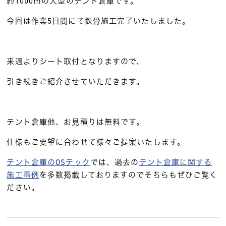
約1000㎡の大型のテント倉庫です。
今回は作業5日間にて鉄骨施工完了いたしました。
来週よりシート取付となりますので、
引き続きご紹介させていただきます。
テント倉庫他、お見積りは無料です。
仕様もご要望に合わせて様々ご提案いたします。
テント倉庫のOSテック
では、過去の
テント倉庫に関する
施工事例
を多数掲載しておりますのでそちらもぜひご覧く
ださい。