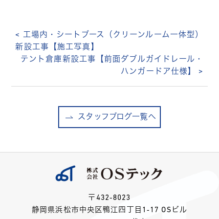
< 工場内・シートブース（クリーンルーム一体型）
新設工事【施工写真】
テント倉庫新設工事【前面ダブルガイドレール・
ハンガードア仕様】 >
スタッフブログ一覧へ
〒432-8023
静岡県浜松市中央区鴨江四丁目1-17 OSビル