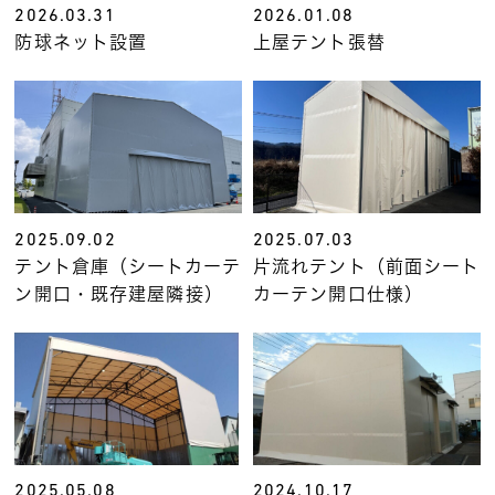
2026.03.31
2026.01.08
防球ネット設置
上屋テント張替
2025.09.02
2025.07.03
テント倉庫（シートカーテ
片流れテント（前面シート
ン開口・既存建屋隣接）
カーテン開口仕様）
2025.05.08
2024.10.17