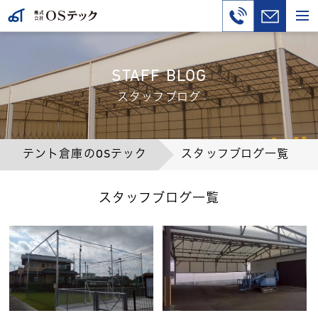
STAFF BLOG
スタッフブログ
テント倉庫のOSテック
スタッフブログ一覧
スタッフブログ一覧