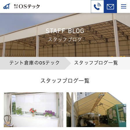
STAFF BLOG
スタッフブログ
テント倉庫のOSテック
スタッフブログ一覧
スタッフブログ一覧