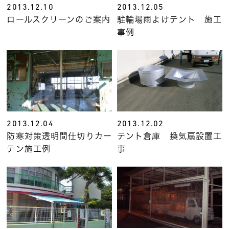
2013.12.10
2013.12.05
ロールスクリーンのご案内
駐輪場雨よけテント 施工
事例
2013.12.04
2013.12.02
防寒対策透明間仕切りカー
テント倉庫 換気扇設置工
テン施工例
事