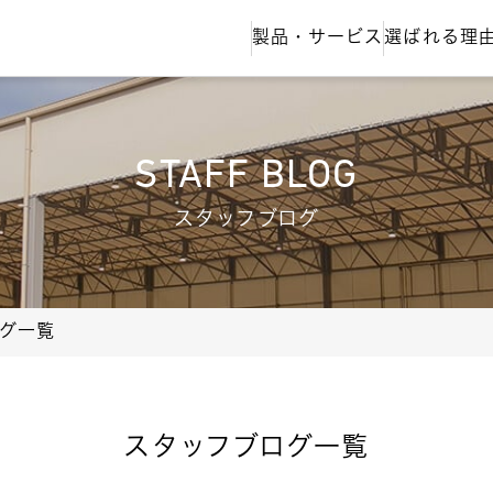
製品・サービス
選ばれる理
STAFF BLOG
スタッフブログ
グ一覧
スタッフブログ一覧