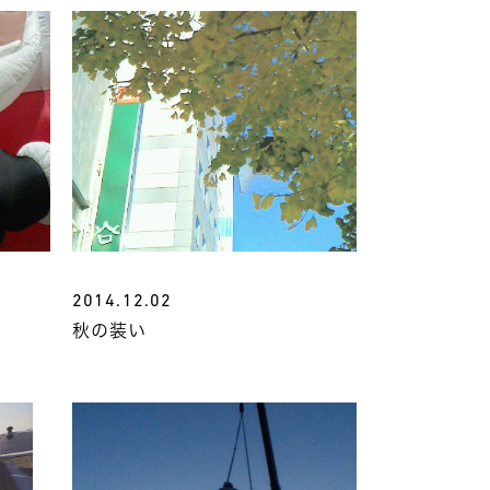
2014.12.02
秋の装い