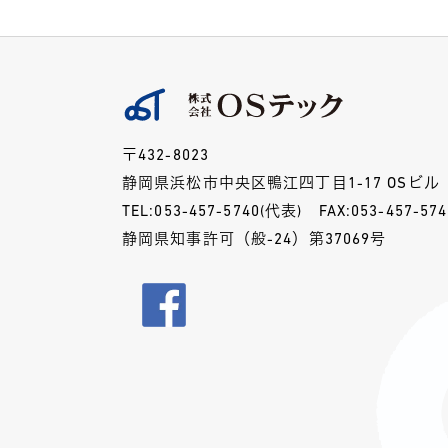
〒432-8023
静岡県浜松市中央区鴨江四丁目1-17 OSビル
TEL:
053-457-5740
(代表)
FAX:053-457-574
静岡県知事許可（般-24）第37069号