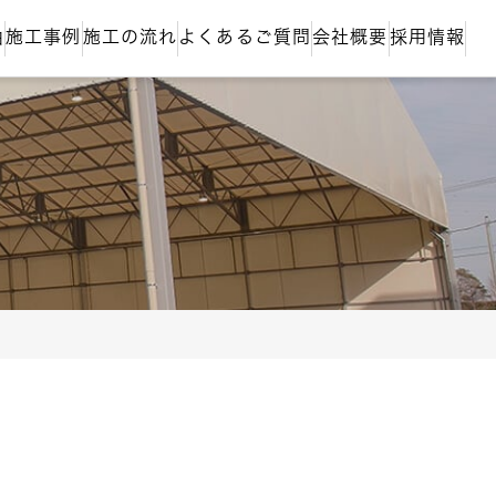
由
施工事例
施工の流れ
よくあるご質問
会社概要
採用情報