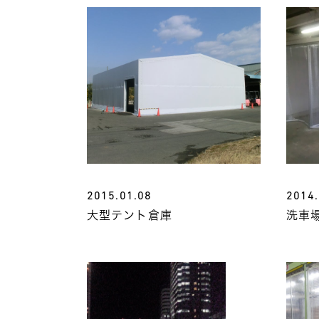
2015.01.08
2014.
大型テント倉庫
洗車