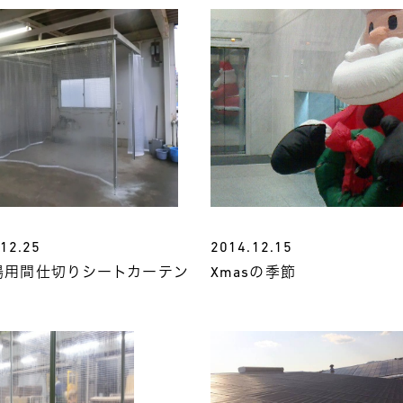
12.25
2014.12.15
場用間仕切りシートカーテン
Xmasの季節