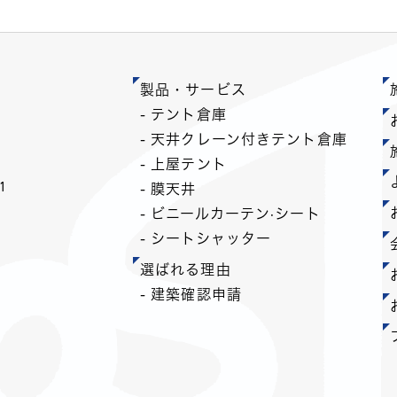
製品・サービス
- テント倉庫
- 天井クレーン付きテント倉庫
- 上屋テント
1
- 膜天井
- ビニールカーテン·シート
- シートシャッター
選ばれる理由
- 建築確認申請