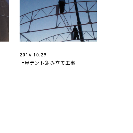
2014.10.29
上屋テント組み立て工事