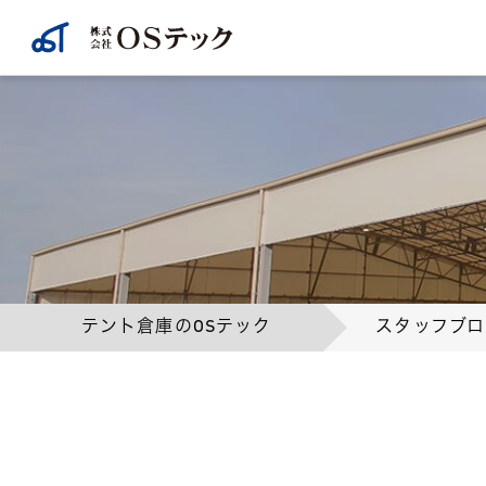
テント倉庫のOSテック
スタッフブロ