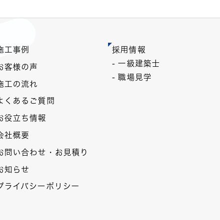
施工事例
採用情報
- 一級建築士
お客様の声
- 職場見学
施工の流れ
よくあるご質問
お役立ち情報
会社概要
お問い合わせ・お見積り
お知らせ
プライバシーポリシー