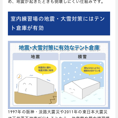
め、地震が起きたときも倒壊しにくい仕組みです。
室内練習場の地震・大雪対策にはテン
ト倉庫が有効
1997年の阪神・淡路大震災や2011年の東日本大震災