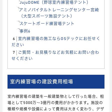
JujuDOME（野球室内練習場テント）
アミノバイタルトレーニングセンター宮崎
（大型スポーツ施設テント）
スケートボード練習場テント
事例6
6
室内練習場の施工ならOSテックにお任せく
ださい
7
ご質問・お見積りなどお気軽にお問い合わ
せください
室内練習場の建設費用相場
室内練習場の建築を一般建築物として行った場合、相
場として5000万～3億円の費用がかかります。施設の
種類や規模や設備によって費用は大きく変わり、デザ