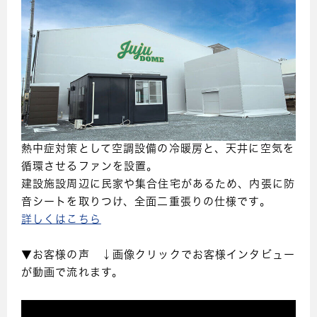
熱中症対策として空調設備の冷暖房と、天井に空気を
循環させるファンを設置。
建設施設周辺に民家や集合住宅があるため、内張に防
音シートを取りつけ、全面二重張りの仕様です。
詳しくはこちら
▼お客様の声 ↓画像クリックでお客様インタビュー
が動画で流れます。