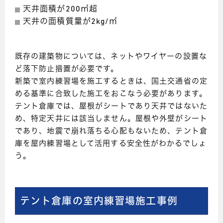
天井面積が200㎡超
天井の面積質量が2kg/㎡
既存の建築物については、ネットやワイヤーの設置な
ど落下防止措置が必要です。
新築で室内練習場を施工するときは、国土交通省の定
める基準に合致した施工をおこなう必要があります。
テント倉庫では、屋根がシートであり天井ではないた
め、特定天井には該当しません。屋根や外壁がシート
であり、地震で崩れ落ちる心配もないため、テント倉
庫を屋内練習場として活用する安全性がわかるでしょ
う。
テント倉庫の室内練習場施工事例