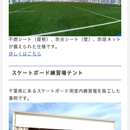
不燃シート（屋根）、防炎シート（壁）、防球ネット
が備えられた仕様です。
詳しくはこちら
スケートボード練習場テント
千葉県にあるスケートボード用室内練習場を施工した
事例です。