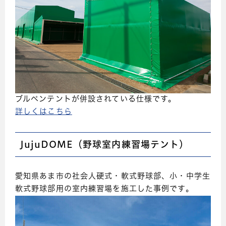
ブルペンテントが併設されている仕様です。
詳しくはこちら
JujuDOME（野球室内練習場テント）
愛知県あま市の社会人硬式・軟式野球部、小・中学生
軟式野球部用の室内練習場を施工した事例です。