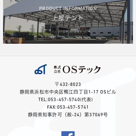
PRODUCT INFORMATION
上屋テント
〒432-8023
静岡県浜松市中央区鴨江四丁目1-17 OSビル
TEL:
053-457-5740
(代表)
FAX:053-457-5741
静岡県知事許可（般-24）第37069号