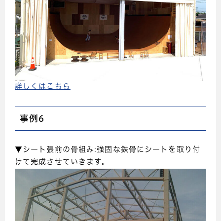
詳しくはこちら
事例6
▼シート張前の骨組み:強固な鉄骨にシートを取り付
けて完成させていきます。