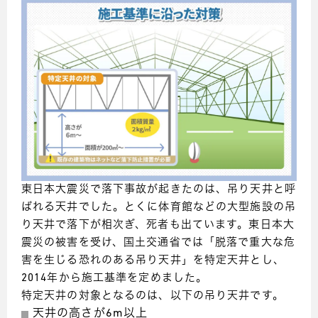
東日本大震災で落下事故が起きたのは、吊り天井と呼
ばれる天井でした。とくに体育館などの大型施設の吊
り天井で落下が相次ぎ、死者も出ています。東日本大
震災の被害を受け、国土交通省では「脱落で重大な危
害を生じる恐れのある吊り天井」を特定天井とし、
2014年から施工基準を定めました。
特定天井の対象となるのは、以下の吊り天井です。
天井の高さが6m以上