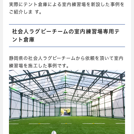
実際にテント倉庫による室内練習場を新設した事例を
ご紹介しま す。
社会人ラグビーチームの室内練習場専用テ
ント倉庫
静岡県の社会人ラグビーチームから依頼を頂いて室内
練習場を施工した事例です。