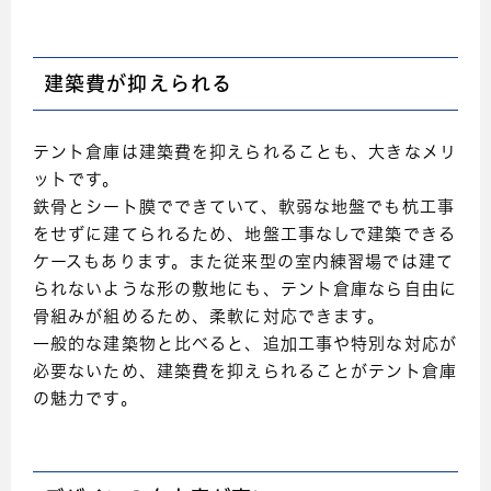
建築費が抑えられる
テント倉庫は建築費を抑えられることも、大きなメリ
ットです。
鉄骨とシート膜でできていて、軟弱な地盤でも杭工事
をせずに建てられるため、地盤工事なしで建築できる
ケースもあります。また従来型の室内練習場では建て
られないような形の敷地にも、テント倉庫なら自由に
骨組みが組めるため、柔軟に対応できます。
一般的な建築物と比べると、追加工事や特別な対応が
必要ないため、建築費を抑えられることがテント倉庫
の魅力です。