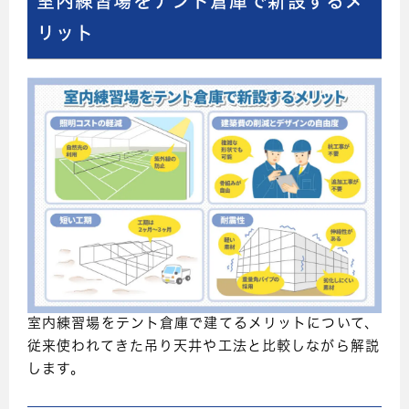
室内練習場をテント倉庫で新設するメ
リット
室内練習場をテント倉庫で建てるメリットについて、
従来使われてきた吊り天井や工法と比較しながら解説
します。