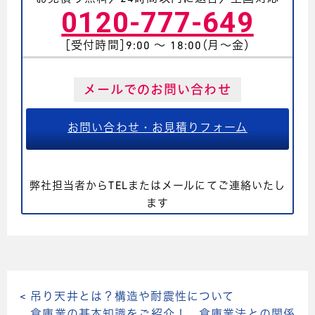
0120-777-649
［受付時間］9:00 〜 18:00（月〜金）
メールでのお問い合わせ
お問い合わせ・お見積りフォーム
弊社担当者からTELまたはメールにてご連絡いたし
ます
< 吊り天井とは？構造や耐震性について