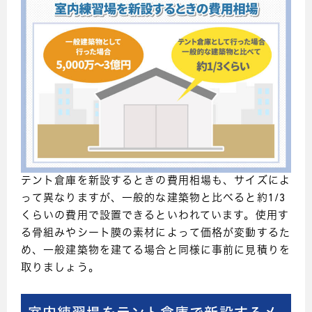
テント倉庫を新設するときの費用相場も、サイズによ
って異なりますが、一般的な建築物と比べると約1/3
くらいの費用で設置できるといわれています。使用す
る骨組みやシート膜の素材によって価格が変動するた
め、一般建築物を建てる場合と同様に事前に見積りを
取りましょう。