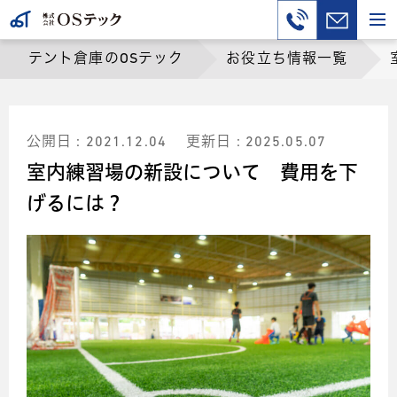
テント倉庫のOSテック
お役立ち情報一覧
公開日 : 2021.12.04
更新日 : 2025.05.07
室内練習場の新設について 費用を下
げるには？