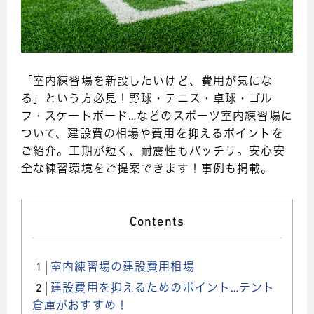
「室内練習場を新設したいけど、費用が気にな
る」という方必見！野球・テニス・卓球・ゴル
フ・スケートボード…などのスポーツ室内練習場に
ついて、建設費の相場や費用を抑えるポイントを
ご紹介。工期が短く、耐震性もバッチリ。安心安
全な練習環境をご提案できます！事例も掲載。
Contents
1
室内練習場の建設費用相場
2
建設費用を抑えるためのポイント…テント
倉庫がおすすめ！