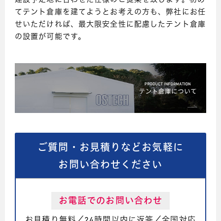
建設予定地に合わせた仕様のご提案を致します。初め
てテント倉庫を建てようとお考えの方も、弊社にお任
せいただければ、最大限安全性に配慮したテント倉庫
の設置が可能です。
ご質問・お見積りなどお気軽に
お問い合わせください
お電話でのお問い合わせ
お見積り無料／24時間以内に返答／全国対応