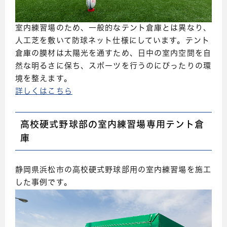
室内練習場のため、一般的なテント倉庫とは異なり、
人工芝を敷いて防球ネット仕様にしています。テント
倉庫の膜材は太陽光を通すため、日中の室内空間を自
然な明るさに保ち、スポーツを行うのにぴったりの環
境を整えます。
詳しくはこちら
高校硬式野球部の室内練習場専用テント倉
庫
静岡県浜松市の高校硬式野球部用の室内練習場を施工
した事例です。