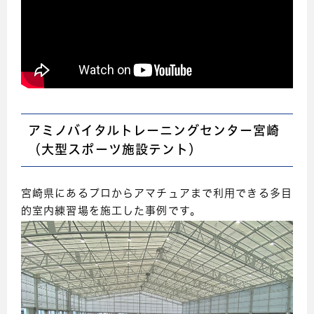
アミノバイタルトレーニングセンター宮崎
（大型スポーツ施設テント）
宮崎県にあるプロからアマチュアまで利用できる多目
的室内練習場を施工した事例です。