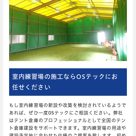
室内練習場の施工ならOSテックにお
任せください
もし室内練習場の新設や改築を検討されているようで
あれば、ぜひ一度OSテックにご相談ください。弊社
はテント倉庫のプロフェッショナルとして全国のテン
ト倉庫建設をサポートできます。室内練習場の用途や