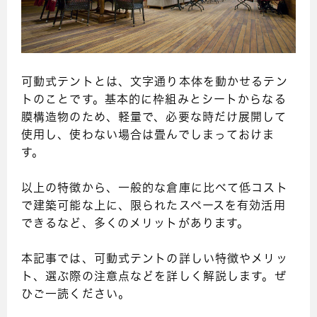
可動式テントとは、文字通り本体を動かせるテン
トのことです。基本的に枠組みとシートからなる
膜構造物のため、軽量で、必要な時だけ展開して
使用し、使わない場合は畳んでしまっておけま
す。
以上の特徴から、一般的な倉庫に比べて低コスト
で建築可能な上に、限られたスペースを有効活用
できるなど、多くのメリットがあります。
本記事では、可動式テントの詳しい特徴やメリッ
ト、選ぶ際の注意点などを詳しく解説します。ぜ
ひご一読ください。