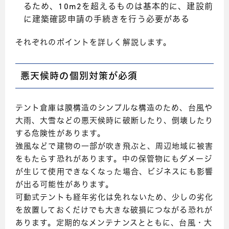
るため、10m2を超えるものは基本的に、建設前
に建築確認申請の手続きを行う必要がある
それぞれのポイントを詳しく解説します。
悪天候時の個別対策が必須
テント倉庫は膜構造のシンプルな構造のため、台風や
大雨、大雪などの悪天候時に破断したり、倒壊したり
する危険性があります。
強風などで建物の一部が吹き飛ぶと、周辺地域に被害
をもたらす恐れがあります。中の保管物にもダメージ
が生じて使用できなくなった場合、ビジネスにも影響
が出る可能性があります。
可動式テントも経年劣化は免れないため、少しの劣化
を放置しておくだけでも大きな破損につながる恐れが
あります。定期的なメンテナンスとともに、台風・大