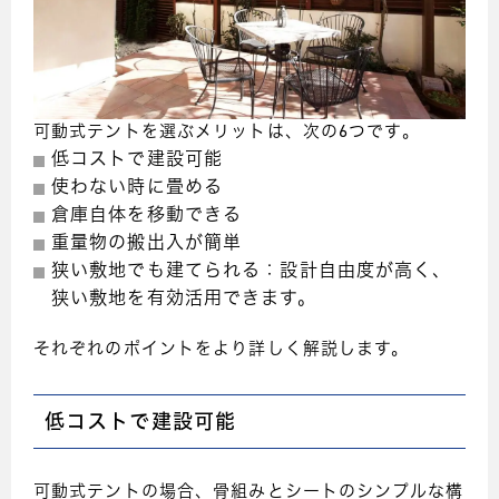
可動式テントを選ぶメリットは、次の6つです。
低コストで建設可能
使わない時に畳める
倉庫自体を移動できる
重量物の搬出入が簡単
狭い敷地でも建てられる：設計自由度が高く、
狭い敷地を有効活用できます。
それぞれのポイントをより詳しく解説します。
低コストで建設可能
可動式テントの場合、骨組みとシートのシンプルな構