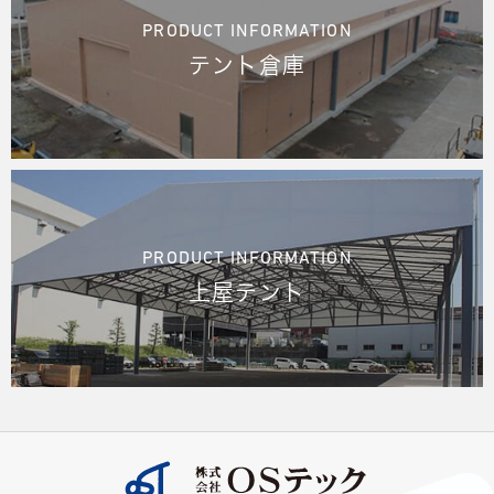
PRODUCT INFORMATION
テント倉庫
PRODUCT INFORMATION
上屋テント