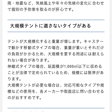
雨・地震など、気候風土や年々の気候の変化に合わせ
て個別の予防策を取るのが肝心です。
大規模テントに適さないタイプがある
テントが大規模化すると重量が増します。キャスター
で動かす移動式タイプの場合、重量が重いとそれだけ
の負荷がかかるため、大規模を要する用途には耐えら
れない場合があります。
伸縮式タイプの場合、延面積が1,000㎡以下に収める
ことが法律で定められているため、規模には限界があ
ります。
大規模テントが必要な場合は、対応可能なタイプや規
模などの使用を、各メーカーや取扱店に問い合わせる
のがおすすめです。