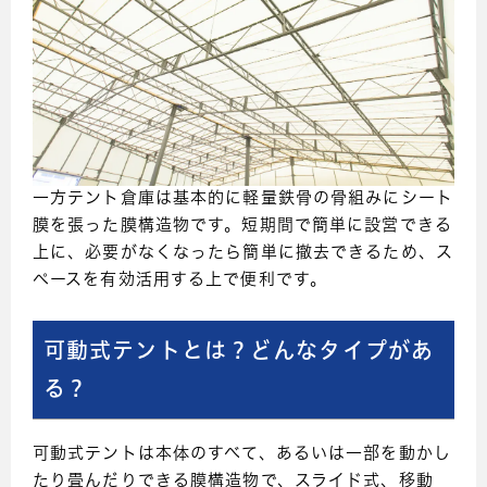
一方テント倉庫は基本的に軽量鉄骨の骨組みにシート
膜を張った膜構造物です。短期間で簡単に設営できる
上に、必要がなくなったら簡単に撤去できるため、ス
ペースを有効活用する上で便利です。
可動式テントとは？どんなタイプがあ
る？
可動式テントは本体のすべて、あるいは一部を動かし
たり畳んだりできる膜構造物で、スライド式、移動