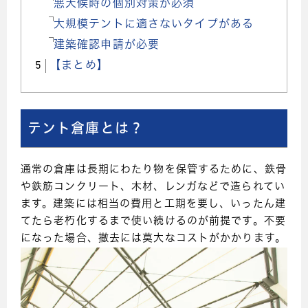
悪天候時の個別対策が必須
大規模テントに適さないタイプがある
建築確認申請が必要
5
【まとめ】
テント倉庫とは？
通常の倉庫は長期にわたり物を保管するために、鉄骨
や鉄筋コンクリート、木材、レンガなどで造られてい
ます。建築には相当の費用と工期を要し、いったん建
てたら老朽化するまで使い続けるのが前提です。不要
になった場合、撤去には莫大なコストがかかります。