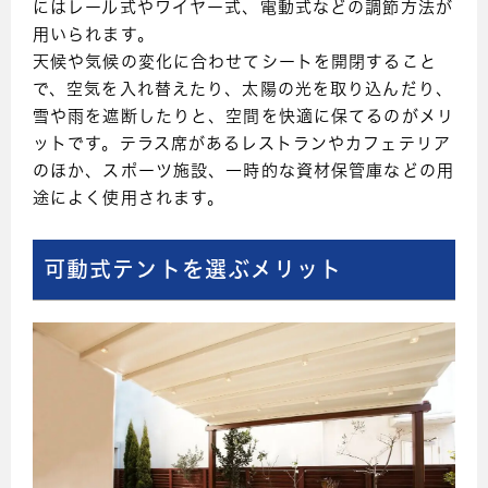
にはレール式やワイヤー式、電動式などの調節方法が
用いられます。
天候や気候の変化に合わせてシートを開閉すること
で、空気を入れ替えたり、太陽の光を取り込んだり、
雪や雨を遮断したりと、空間を快適に保てるのがメリ
ットです。テラス席があるレストランやカフェテリア
のほか、スポーツ施設、一時的な資材保管庫などの用
途によく使用されます。
可動式テントを選ぶメリット