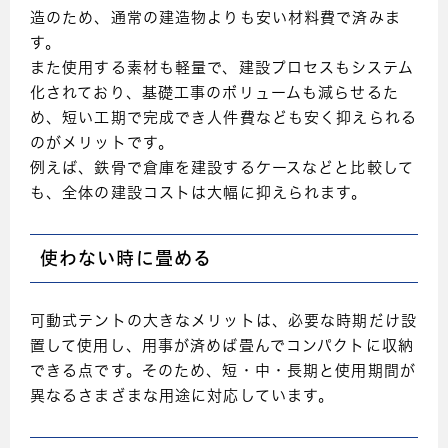
造のため、通常の建造物よりも安い材料費で済みま
す。
また使用する素材も軽量で、建設プロセスもシステム
化されており、基礎工事のボリュームも減らせるた
め、短い工期で完成でき人件費なども安く抑えられる
のがメリットです。
例えば、鉄骨で倉庫を建設するケースなどと比較して
も、全体の建設コストは大幅に抑えられます。
使わない時に畳める
可動式テントの大きなメリットは、必要な時期だけ設
置して使用し、用事が済めば畳んでコンパクトに収納
できる点です。そのため、短・中・長期と使用期間が
異なるさまざまな用途に対応しています。