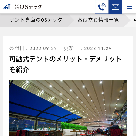
テント倉庫のOSテック
お役立ち情報一覧
公開日 : 2022.09.27
更新日 : 2023.11.29
可動式テントのメリット・デメリット
を紹介