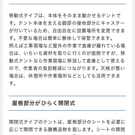
移動式タイプは、本体をそのまま動かせるテントで
す。テント本体を支える脚部の接地部分にキャスター
が付いているため、自由自在に設置場所を変更できま
す。不要な場合は簡単に解体して保管できます。
例えば工事現場など屋外の作業で倉庫が離れている場
合は、いちいち資材を取りに行くのが面倒ですが、移
動式テントなら作業現場に移設して倉庫として使える
ので、作業者の負担軽減につながります。天候が悪い
場合は、休憩所や作業場所などとしても活用できま
す。
屋根部分がひらく開閉式
開閉式タイプのテントは、屋根部分のシートを必要に
応じて開閉できる膜構造物を指します。シートの開閉