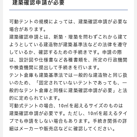
建築確認申請が必要
可動テントの規模によっては、建築確認申請が必要な
場合があります。
建築確認申請とは、新築・増築を問わずこれから建て
ようとしている建造物が建築基準法などの法律を遵守
しているか、確認するための手続きです。申請の際
は、設計図や仕様書など各種書類を、所定の行政機関
や検査機関に提出して手続きを行います。
テント倉庫も建築基準法では一般的な建造物と同じ扱
いのため、「固定されていないテントであっても、一
般的なテント倉庫と同様に建築確認申請が必要」と法
的に定められています。
可動式テントの場合、10㎡を超えるサイズのものは
建築確認申請が必要です。ただし、10㎡を超えるタイ
プでも申請をしない場合もあります。手続き関係の詳
細はメーカーや販売店などに確認してください。