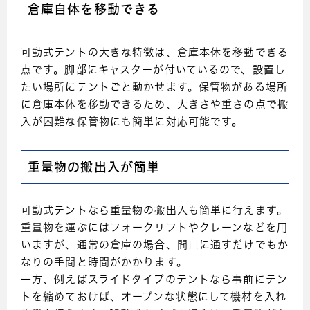
倉庫自体を移動できる
可動式テントの大きな特徴は、倉庫本体を移動できる
点です。脚部にキャスターが付いているので、設置し
たい場所にテントごと動かせます。保管物がある場所
に倉庫本体を移動できるため、大きさや重さの点で搬
入が困難な保管物にも簡単に対応可能です。
重量物の搬出入が簡単
可動式テントなら重量物の搬出入も簡単に行えます。
重量物を運ぶにはフォークリフトやクレーンなどを用
いますが、通常の倉庫の場合、間口に通すだけでもか
なりの手間と時間がかかります。
一方、例えばスライドタイプのテントなら事前にテン
トを縮めておけば、オープンな状態にして機材を入れ