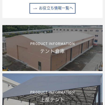
お役立ち情報一覧へ
PRODUCT INFORMATION
テント倉庫
PRODUCT INFORMATION
上屋テント