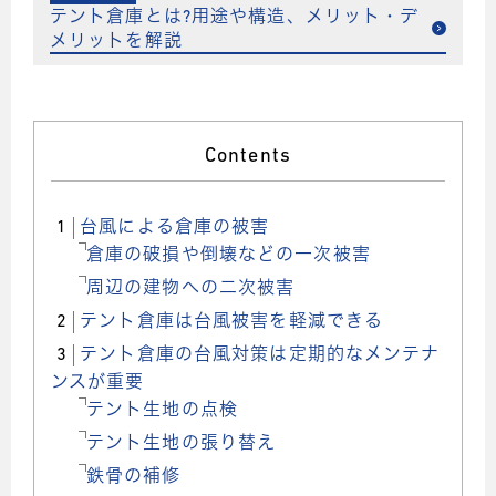
テント倉庫とは?用途や構造、メリット・デ
メリットを解説
Contents
1
台風による倉庫の被害
倉庫の破損や倒壊などの一次被害
周辺の建物への二次被害
2
テント倉庫は台風被害を軽減できる
3
テント倉庫の台風対策は定期的なメンテナ
ンスが重要
テント生地の点検
テント生地の張り替え
鉄骨の補修