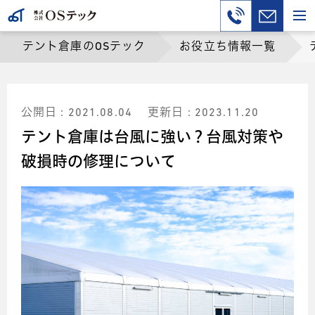
テント倉庫のOSテック
お役立ち情報一覧
公開日 : 2021.08.04
更新日 : 2023.11.20
テント倉庫は台風に強い？台風対策や
破損時の修理について