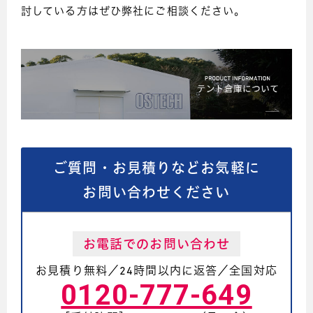
討している方はぜひ弊社にご相談ください。
ご質問・お見積りなどお気軽に
お問い合わせください
お電話でのお問い合わせ
お見積り無料／24時間以内に返答／全国対応
0120-777-649