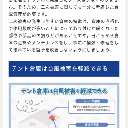
償を巡るトラブルに発展したケースは少なくありませ
ん。そのため、二次被害に関しても十分に考慮した倉
庫管理が必要です。
二次被害の発生しやすい倉庫の特徴は、倉庫の老朽化
や使用頻度が多いことによって取り付けが緩くなった
部位や部品の欠損などがあることです。日ごろから倉
庫の点検やメンテナンスをし、事前に補強・修理をし
て壊れている箇所を放置しないようにしましょう。
テント倉庫は台風被害を軽減できる