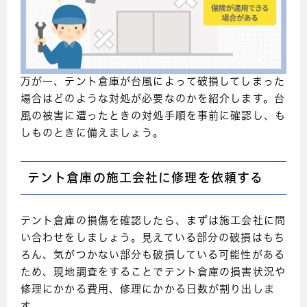
万が一、テント倉庫が台風によって破損してしまった
場合はどのような対処が必要なのかを紹介します。台
風の被害に遭ったときの対処手順を事前に確認し、も
しものときに備えましょう。
テント倉庫の施工会社に修理を依頼する
テント倉庫の損傷を確認したら、まずは施工会社に問
い合わせをしましょう。見えている部分の破損はもち
ろん、気がつかない部分も破損している可能性がある
ため、現地調査をすることでテント倉庫の損害状況や
修理にかかる費用、修理にかかる日数が割り出しま