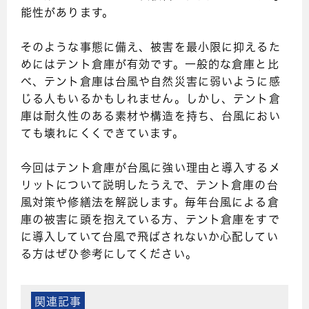
能性があります。
そのような事態に備え、被害を最小限に抑えるた
めにはテント倉庫が有効です。一般的な倉庫と比
べ、テント倉庫は台風や自然災害に弱いように感
じる人もいるかもしれません。しかし、テント倉
庫は耐久性のある素材や構造を持ち、台風におい
ても壊れにくくできています。
今回はテント倉庫が台風に強い理由と導入するメ
リットについて説明したうえで、テント倉庫の台
風対策や修繕法を解説します。毎年台風による倉
庫の被害に頭を抱えている方、テント倉庫をすで
に導入していて台風で飛ばされないか心配してい
る方はぜひ参考にしてください。
関連記事