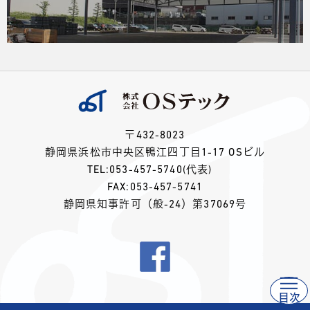
〒432-8023
静岡県浜松市中央区鴨江四丁目1-17 OSビル
TEL:
053-457-5740
(代表)
FAX:053-457-5741
静岡県知事許可（般-24）第37069号
目次