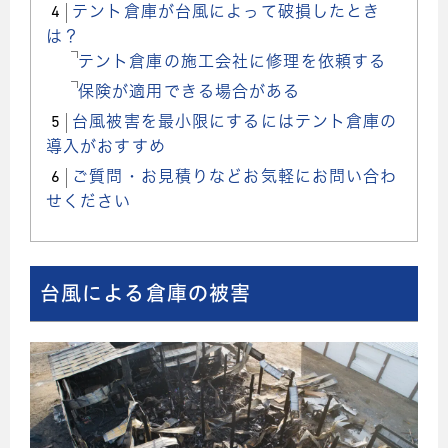
4
テント倉庫が台風によって破損したとき
は？
テント倉庫の施工会社に修理を依頼する
保険が適用できる場合がある
5
台風被害を最小限にするにはテント倉庫の
導入がおすすめ
6
ご質問・お見積りなどお気軽にお問い合わ
せください
台風による倉庫の被害