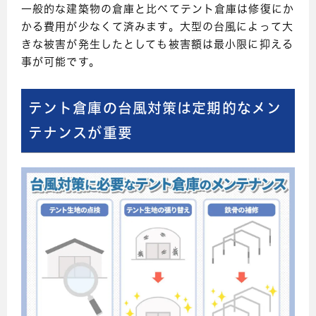
一般的な建築物の倉庫と比べてテント倉庫は修復にか
かる費用が少なくて済みます。大型の台風によって大
きな被害が発生したとしても被害額は最小限に抑える
事が可能です。
テント倉庫の台風対策は定期的なメン
テナンスが重要