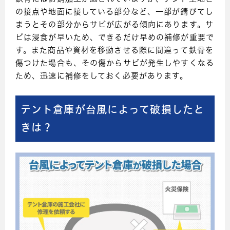
の接点や地面に接している部分など、一部が錆びてし
まうとその部分からサビが広がる傾向にあります。サ
ビは浸食が早いため、できるだけ早めの補修が重要で
す。また商品や資材を移動させる際に間違って鉄骨を
傷つけた場合も、その傷からサビが発生しやすくなる
ため、迅速に補修をしておく必要があります。
テント倉庫が台風によって破損したと
きは？