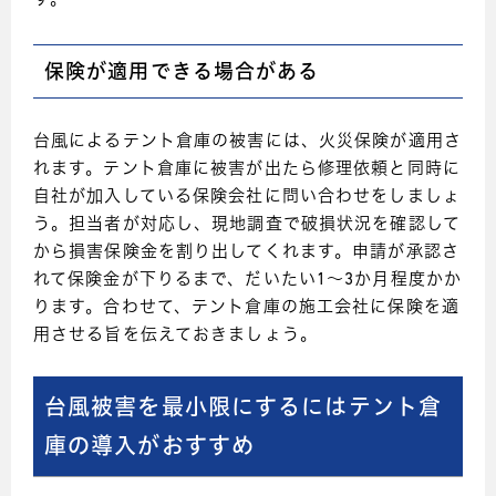
す。
保険が適用できる場合がある
台風によるテント倉庫の被害には、火災保険が適用さ
れます。テント倉庫に被害が出たら修理依頼と同時に
自社が加入している保険会社に問い合わせをしましょ
う。担当者が対応し、現地調査で破損状況を確認して
から損害保険金を割り出してくれます。申請が承認さ
れて保険金が下りるまで、だいたい1～3か月程度かか
ります。合わせて、テント倉庫の施工会社に保険を適
用させる旨を伝えておきましょう。
台風被害を最小限にするにはテント倉
庫の導入がおすすめ