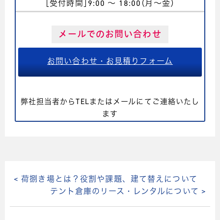
［受付時間］9:00 〜 18:00（月〜金）
メールでのお問い合わせ
お問い合わせ・お見積りフォーム
弊社担当者からTELまたはメールにてご連絡いたし
ます
< 荷捌き場とは？役割や課題、建て替えについて
テント倉庫のリース・レンタルについて >