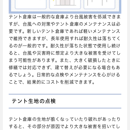
テント倉庫は一般的な倉庫より台風被害を低減できま
すが、台風への対策やテント倉庫のメンテナンスは必
要です。新しいテント倉庫であれば軽いメンテナンス
で維持できますが、長年使用すれば耐久性は落ちてく
るのが一般的です。耐久性が落ちた状態で使用し続け
ると、台風や災害時に想定より大きな被害を受けてし
まう可能性があります。また、大きく破損したときに
修繕では対応できず、建て替えが必要になる場合もあ
るでしょう。日常的な点検やメンテナンスを心がける
ことで、結果的にコストを削減できます。
テント生地の点検
テント倉庫の生地が脆くなっていたり破れがあったり
すると、その部分が原因でより大きな被害を招いてし