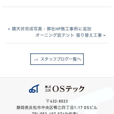
< 膜天井完成写真・弊社HP施工事例に追加
オーニング庇テント 張り替え工事 >
スタッフブログ一覧へ
〒432-8023
静岡県浜松市中央区鴨江四丁目1-17 OSビル