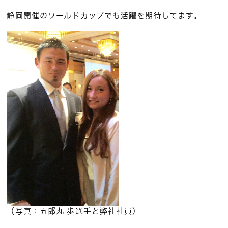
静岡開催のワールドカップでも活躍を期待してます。
（写真：五郎丸 歩選手と弊社社員）