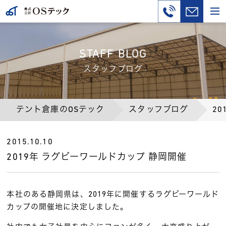
STAFF BLOG
スタッフブログ
テント倉庫のOSテック
スタッフブログ
2
2015.10.10
2019年 ラグビーワールドカップ 静岡開催
本社のある静岡県は、2019年に開催するラグビーワールド
カップの開催地に決定しました。