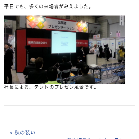
平日でも、多くの来場者がみえました。
社長による、テントのプレゼン風景です。
< 秋の装い