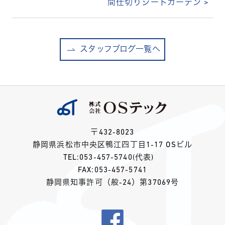
間仕切りシートカーテン >
スタッフブログ一覧へ
〒432-8023
静岡県浜松市中央区鴨江四丁目1-17 OSビル
TEL:
053-457-5740
(代表)
FAX:053-457-5741
静岡県知事許可（般-24）第37069号