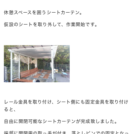
休憩スペースを囲うシートカーテン。
仮設のシートを取り外して、作業開始です。
レール金具を取り付け、シート側にも固定金具を取り付け
ると、
自由に開閉可能なシートカーテンが完成致しました。
端部に開閉用の取っ手が付き、落としピンでの固定となっ