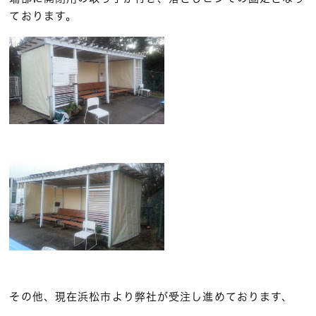
ております。
その他、現在浜松市より弊社が受注し進めております、