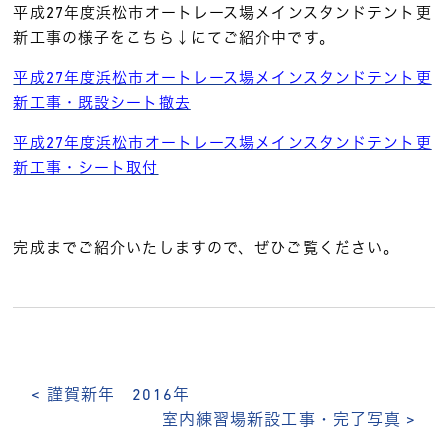
平成27年度浜松市オートレース場メインスタンドテント更
新工事の様子をこちら↓にてご紹介中です。
平成27年度浜松市オートレース場メインスタンドテント更
新工事・既設シート撤去
平成27年度浜松市オートレース場メインスタンドテント更
新工事・シート取付
完成までご紹介いたしますので、ぜひご覧ください。
< 謹賀新年 2016年
室内練習場新設工事・完了写真 >