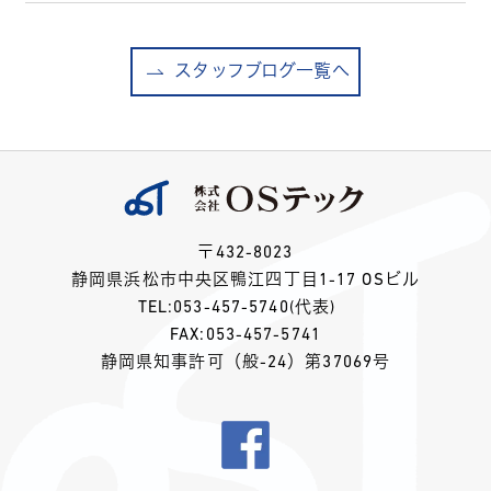
スタッフブログ一覧へ
〒432-8023
静岡県浜松市中央区鴨江四丁目1-17 OSビル
TEL:
053-457-5740
(代表)
FAX:053-457-5741
静岡県知事許可（般-24）第37069号