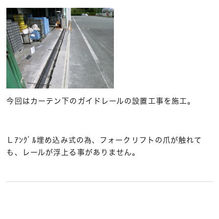
今回はカーテン下のガイドレールの設置工事を施工。
Ｌｱﾝｸﾞﾙ埋め込み式の為、フォークリフトの爪が触れて
も、レールが浮上る事がありません。