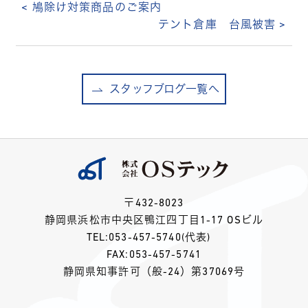
< 鳩除け対策商品のご案内
テント倉庫 台風被害 >
スタッフブログ一覧へ
〒432-8023
静岡県浜松市中央区鴨江四丁目1-17 OSビル
TEL:
053-457-5740
(代表)
FAX:053-457-5741
静岡県知事許可（般-24）第37069号