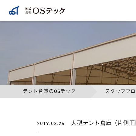
テント倉庫のOSテック
スタッフブロ
大型テント倉庫（片側面
2019.03.24