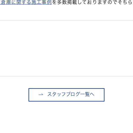
ト倉庫に関する施工事例
を多数掲載しておりますのでそちら
スタッフブログ一覧へ