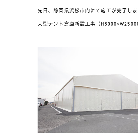
先日、静岡県浜松市内にて施工が完了しま
大型テント倉庫新設工事（H5000×W250