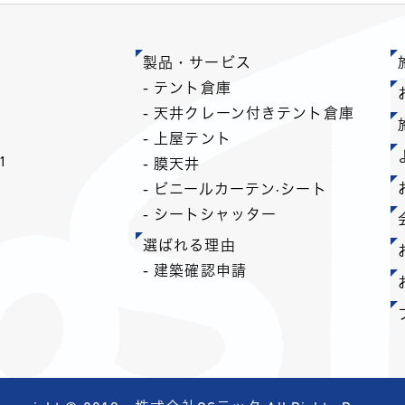
製品・サービス
- テント倉庫
- 天井クレーン付きテント倉庫
- 上屋テント
1
- 膜天井
- ビニールカーテン·シート
- シートシャッター
選ばれる理由
- 建築確認申請