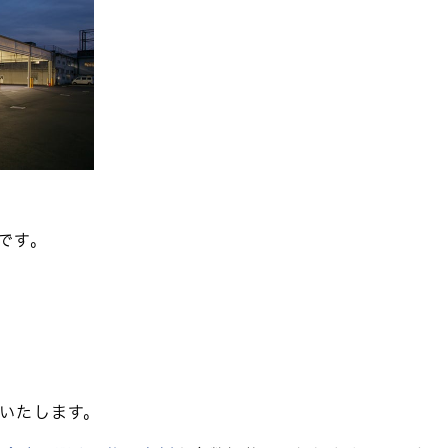
です。
いたします。