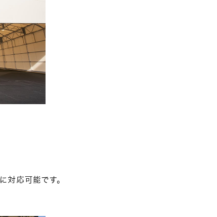
に対応可能です。