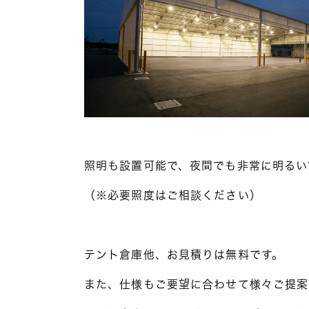
照明も設置可能で、夜間でも非常に明るい
（※必要照度はご相談ください）
テント倉庫他、お見積りは無料です。
また、仕様もご要望に合わせて様々ご提案