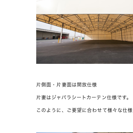
片側面・片妻面は開放仕様
片妻はジャバラシートカーテン仕様です。
このように、ご要望に合わせて様々な仕様