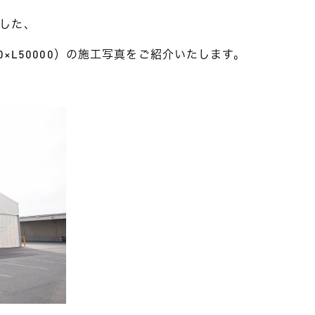
した、
00×L50000）の施工写真をご紹介いたします。