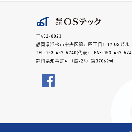
〒432-8023
静岡県浜松市中央区鴨江四丁目1-17 OSビル
TEL:
053-457-5740
(代表)
FAX:053-457-574
静岡県知事許可（般-24）第37069号