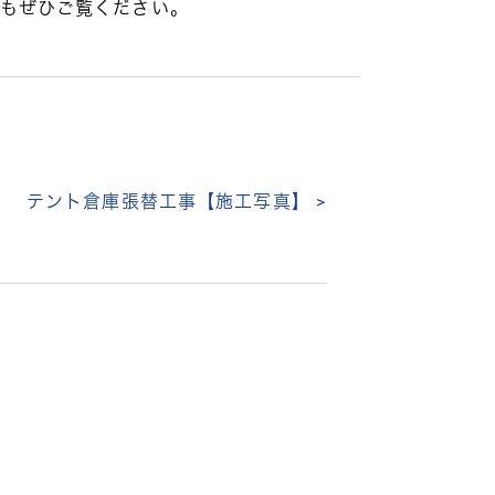
もぜひご覧ください。
テント倉庫張替工事【施工写真】 >