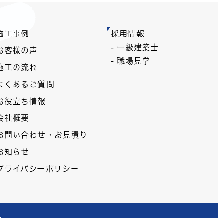
施工事例
採用情報
- 一級建築士
お客様の声
- 職場見学
施工の流れ
よくあるご質問
お役立ち情報
会社概要
お問い合わせ・お見積り
お知らせ
プライバシーポリシー