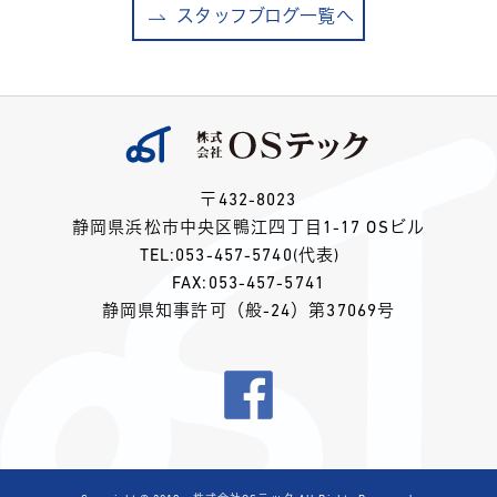
スタッフブログ一覧へ
〒432-8023
静岡県浜松市中央区鴨江四丁目1-17 OSビル
TEL:
053-457-5740
(代表)
FAX:053-457-5741
静岡県知事許可（般-24）第37069号