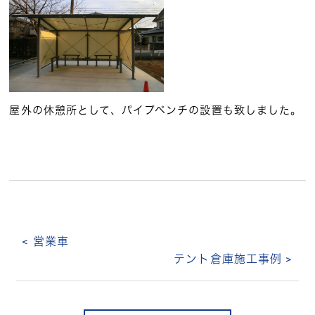
屋外の休憩所として、パイプベンチの設置も致しました。
< 営業車
テント倉庫施工事例 >