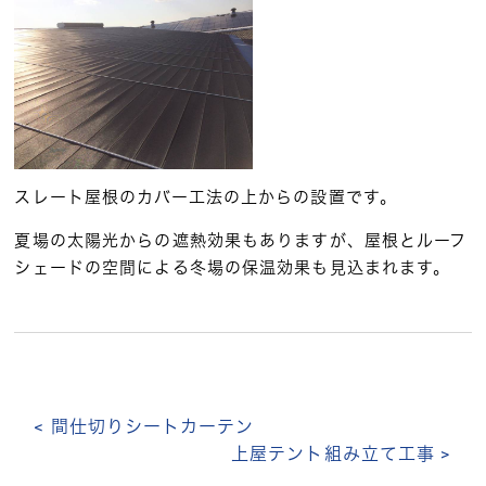
スレート屋根のカバー工法の上からの設置です。
夏場の太陽光からの遮熱効果もありますが、屋根とルーフ
シェードの空間による冬場の保温効果も見込まれます。
< 間仕切りシートカーテン
上屋テント組み立て工事 >