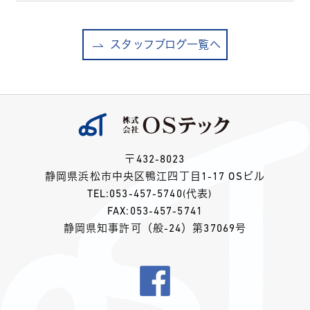
スタッフブログ一覧へ
〒432-8023
静岡県浜松市中央区鴨江四丁目1-17 OSビル
TEL:
053-457-5740
(代表)
FAX:053-457-5741
静岡県知事許可（般-24）第37069号