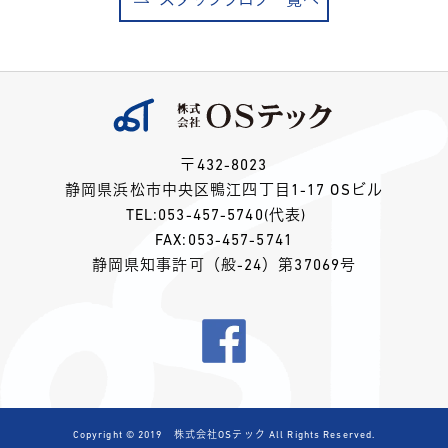
スタッフブログ一覧へ
〒432-8023
静岡県浜松市中央区鴨江四丁目1-17 OSビル
TEL:
053-457-5740
(代表)
FAX:053-457-5741
静岡県知事許可（般-24）第37069号
Copyright © 2019 株式会社OSテック All Rights Reserved.