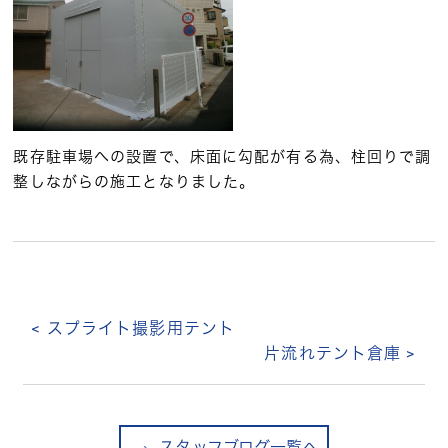
既存駐車場への設置で、床面に勾配が有る為、柱回りで調
整しながらの施工となりました。
< スプライト撮影用テント
片流れテント倉庫 >