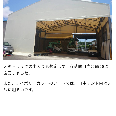
大型トラックの出入りも想定して、有効開口高は5500に
設定しました。
また、アイボリーカラーのシートでは、日中テント内は非
常に明るいです。