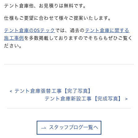
テント倉庫他、お見積りは無料です。
仕様もご要望に合わせて様々ご提案いたします。
テント倉庫のOSテック
では、過去の
テント倉庫に関する
施工事例
を多数掲載しておりますのでそちらもぜひご覧く
ださい。
< テント倉庫張替工事【完了写真】
テント倉庫新設工事【完成写真】 >
スタッフブログ一覧へ