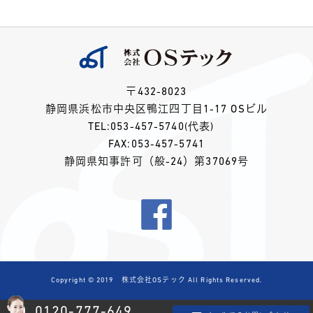
〒432-8023
静岡県浜松市中央区鴨江四丁目1-17 OSビル
TEL:
053-457-5740
(代表)
FAX:053-457-5741
静岡県知事許可（般-24）第37069号
Copyright © 2019 株式会社OSテック All Rights Reserved.
0120-777-649