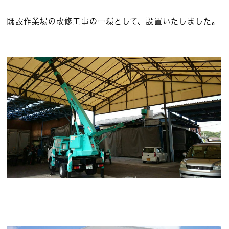
既設作業場の改修工事の一環として、設置いたしました。