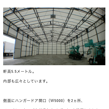
軒高5.5メートル。
内部も広々としています。
側面にハンガードア開口（Ｗ5000）を2ヵ所、