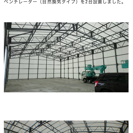
ベンチレーター（自然換気タイプ）を2台設置しました。