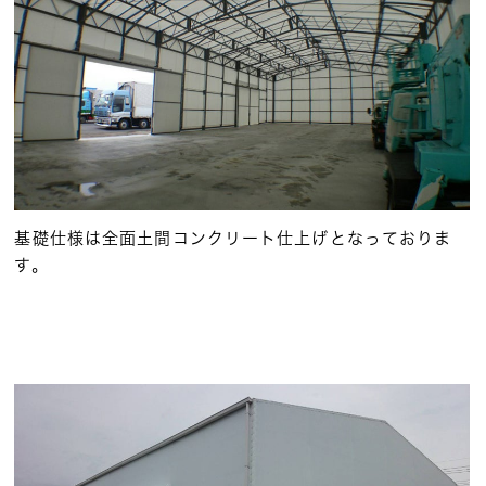
基礎仕様は全面土間コンクリート仕上げとなっておりま
す。