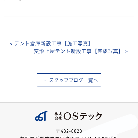
< テント倉庫新設工事【施工写真】
変形上屋テント新設工事【完成写真】 >
スタッフブログ一覧へ
〒432-8023