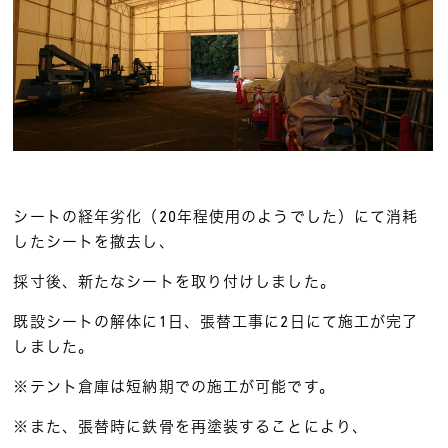
シートの経年劣化（20年程使用のようでした）にて消耗
したシートを撤去し、
採寸後、新たなシートを取り付けしました。
既設シートの解体に1日、張替工事に2日にて施工が完了
しました。
※テント倉庫は短納期での施工が可能です。
※また、張替時に鉄骨を再塗装することにより、