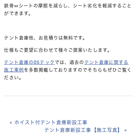
鉄骨⇔シートの摩擦を減らし、シート劣化を軽減すること
ができます。
テント倉庫他、お見積りは無料です。
仕様もご要望に合わせて様々ご提案いたします。
テント倉庫のOSテック
では、過去の
テント倉庫に関する
施工事例
を多数掲載しておりますのでそちらもぜひご覧く
ださい。
< ホイスト付テント倉庫新設工事
テント倉庫新設工事【施工写真】 >