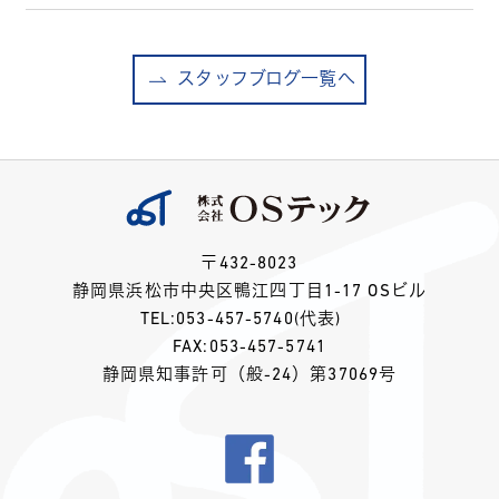
スタッフブログ一覧へ
〒432-8023
静岡県浜松市中央区鴨江四丁目1-17 OSビル
TEL:
053-457-5740
(代表)
FAX:053-457-5741
静岡県知事許可（般-24）第37069号