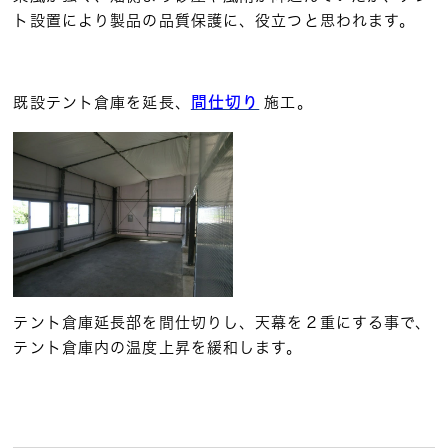
ト設置により製品の品質保護に、役立つと思われます。
間仕切り
既設テント倉庫を延長、
施工。
テント倉庫延長部を間仕切りし、天幕を２重にする事で、
テント倉庫内の温度上昇を緩和します。