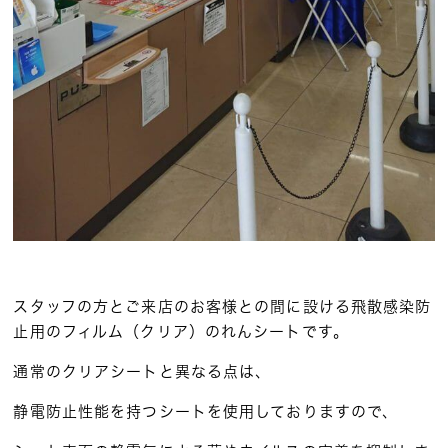
スタッフの方とご来店のお客様との間に設ける飛散感染防
止用のフィルム（クリア）のれんシートです。
通常のクリアシートと異なる点は、
静電防止性能を持つシートを使用しておりますので、