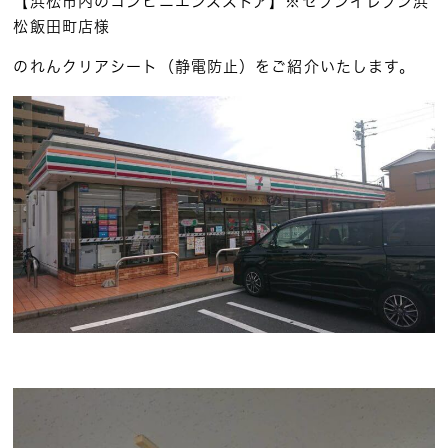
【浜松市内のコンビニエンスストア】※セブンイレブン浜
松飯田町店様
のれんクリアシート（静電防止）をご紹介いたします。