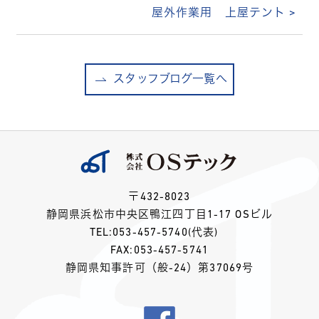
屋外作業用 上屋テント >
スタッフブログ一覧へ
〒432-8023
静岡県浜松市中央区鴨江四丁目1-17 OSビル
TEL:
053-457-5740
(代表)
FAX:053-457-5741
静岡県知事許可（般-24）第37069号