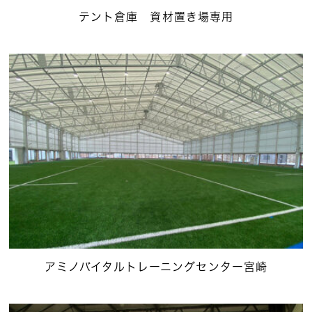
テント倉庫 資材置き場専用
アミノバイタルトレーニングセンター宮崎