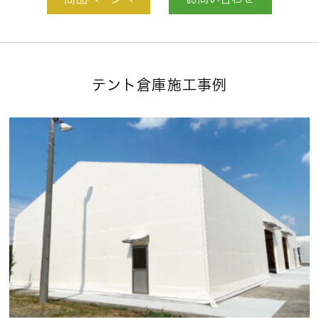
商品ページへ
お問い合わせ
テント倉庫施工事例