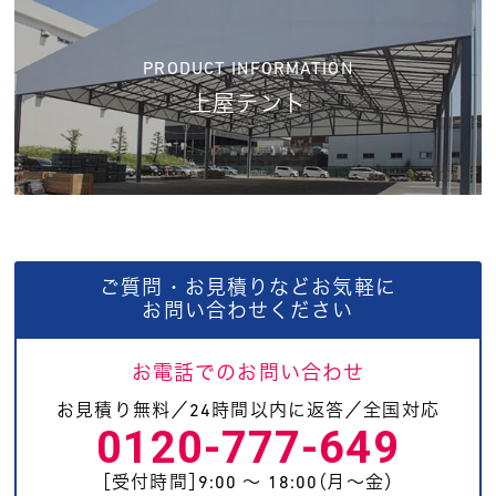
PRODUCT INFORMATION
上屋テント
ご質問・お見積りなどお気軽に
お問い合わせください
お電話でのお問い合わせ
お見積り無料／24時間以内に返答／全国対応
0120-777-649
［受付時間］9:00 〜 18:00（月〜金）