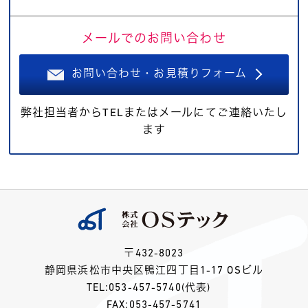
メールでのお問い合わせ
お問い合わせ・お見積りフォーム
弊社担当者からTELまたはメールにてご連絡いたし
ます
〒432-8023
静岡県浜松市中央区鴨江四丁目1-17 OSビル
TEL:
053-457-5740
(代表)
FAX:053-457-5741