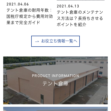
2021.04.06
2021.04.13
テント倉庫の耐用年数：
テント倉庫のメンテナン
国税庁規定から費用対効
ス方法は？長持ちさせる
果まで完全ガイド
ポイントを紹介
お役立ち情報一覧へ
PRODUCT INFORMATION
テント倉庫