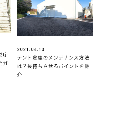
2021.04.13
税庁
テント倉庫のメンテナンス方法
全ガ
は？長持ちさせるポイントを紹
介