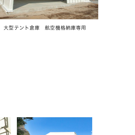
大型テント倉庫 航空機格納庫専用