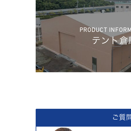
PRODUCT INFOR
テント倉
ご質