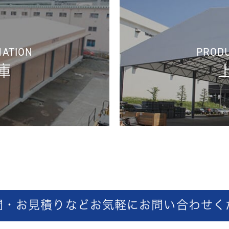
PRODU
MATION
庫
問・お見積りなどお気軽に
お問い合わせく