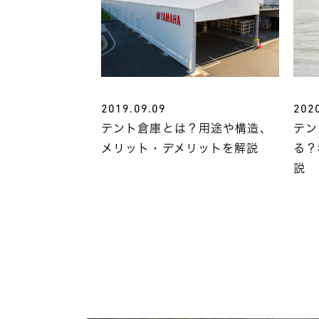
2019.09.09
202
テント倉庫とは？用途や構造、
テン
メリット・デメリットを解説
る？
説