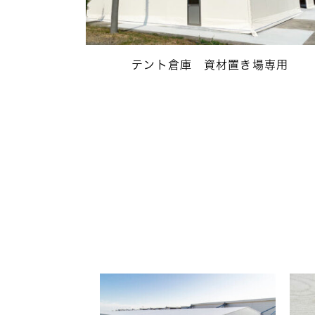
テント倉庫 資材置き場専用