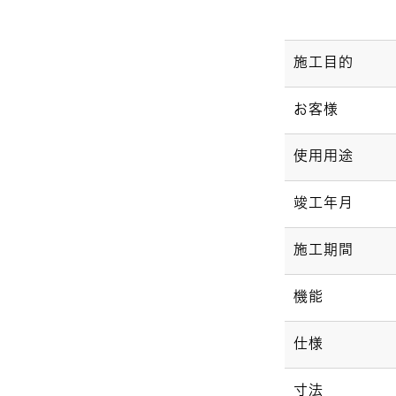
施工目的
お客様
使用用途
竣工年月
施工期間
機能
仕様
寸法