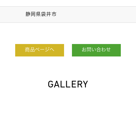
静岡県袋井市
商品ページへ
お問い合わせ
GALLERY