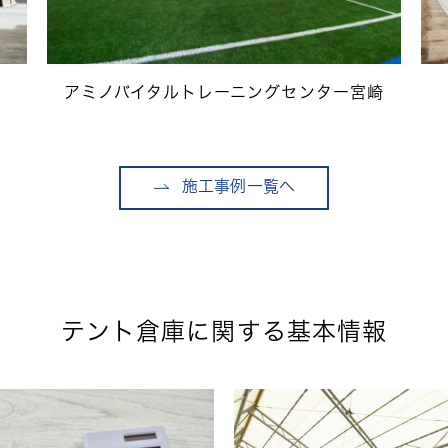
アミノバイタルトレーニングセンター宮崎
施工事例一覧へ
テント倉庫に関する基本情報