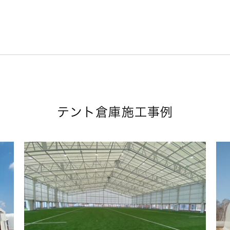
テント倉庫施工事例