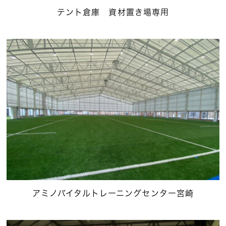
テント倉庫 資材置き場専用
アミノバイタルトレーニングセンター宮崎