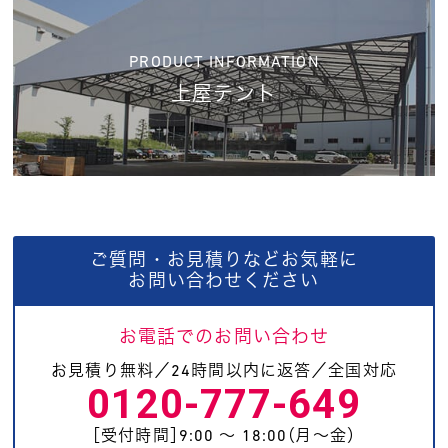
PRODUCT INFORMATION
上屋テント
ご質問・お見積りなどお気軽に
お問い合わせください
お電話でのお問い合わせ
お見積り無料／24時間以内に返答／全国対応
0120-777-649
［受付時間］9:00 〜 18:00（月〜金）