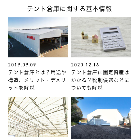
テント倉庫に関する基本情報
2019.09.09
2020.12.16
テント倉庫とは？用途や
テント倉庫に固定資産は
構造、メリット・デメリ
かかる？税制優遇などに
ットを解説
ついても解説