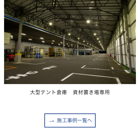
大型テント倉庫 資材置き場専用
施工事例一覧へ