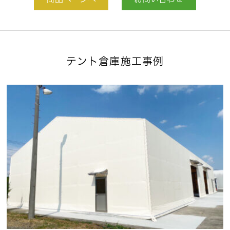
商品ページへ
お問い合わせ
テント倉庫施工事例