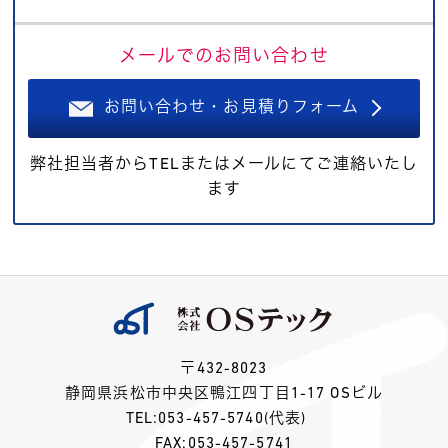
メールでのお問い合わせ
お問い合わせ・お見積りフォーム
弊社担当者からTELまたはメールにてご連絡いたし
ます
〒432-8023
静岡県浜松市中央区鴨江四丁目1-17 OSビル
TEL:
053-457-5740
(代表)
FAX:053-457-5741