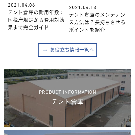
2021.04.06
2021.04.13
テント倉庫の耐用年数：
テント倉庫のメンテナン
国税庁規定から費用対効
ス方法は？長持ちさせる
果まで完全ガイド
ポイントを紹介
お役立ち情報一覧へ
PRODUCT INFORMATION
テント倉庫