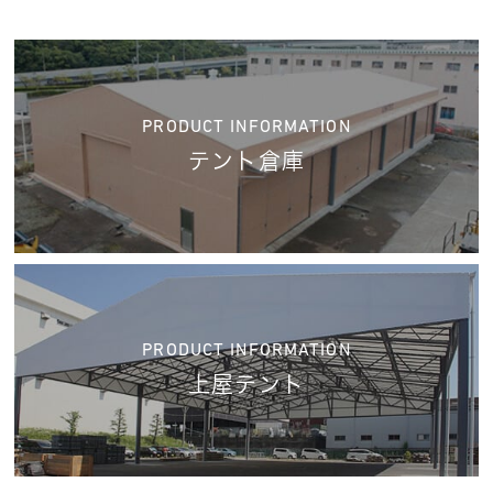
PRODUCT INFORMATION
テント倉庫
PRODUCT INFORMATION
上屋テント