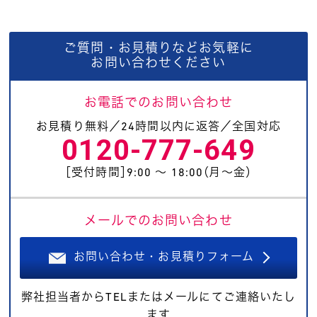
ご質問・お見積りなどお気軽に
お問い合わせください
お電話でのお問い合わせ
お見積り無料／24時間以内に返答／全国対応
0120-777-649
［受付時間］9:00 〜 18:00（月〜金）
メールでのお問い合わせ
お問い合わせ・お見積りフォーム
弊社担当者からTELまたはメールにてご連絡いたし
ます