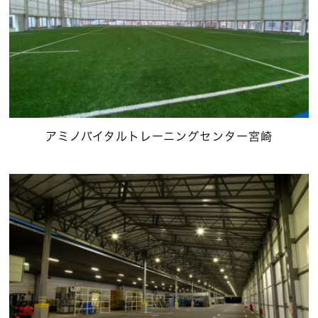
アミノバイタルトレーニングセンター宮崎