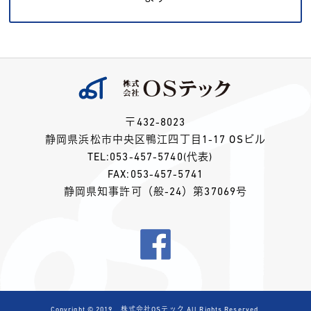
〒432-8023
静岡県浜松市中央区鴨江四丁目1-17 OSビル
TEL:
053-457-5740
(代表)
FAX:053-457-5741
静岡県知事許可（般-24）第37069号
Copyright © 2019 株式会社OSテック All Rights Reserved.