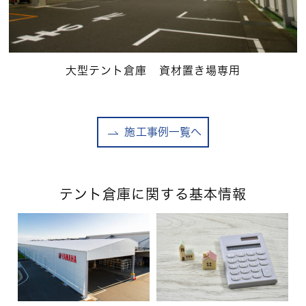
大型テント倉庫 資材置き場専用
施工事例一覧へ
テント倉庫に関する基本情報