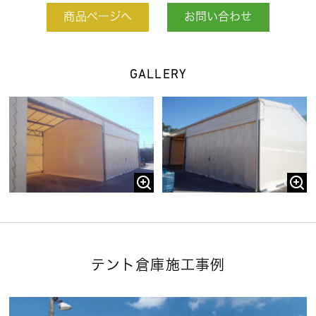
商品ページへ
お問い合わせ
GALLERY
テント倉庫施工事例