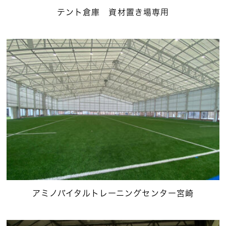
テント倉庫 資材置き場専用
アミノバイタルトレーニングセンター宮崎