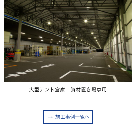
大型テント倉庫 資材置き場専用
施工事例一覧へ