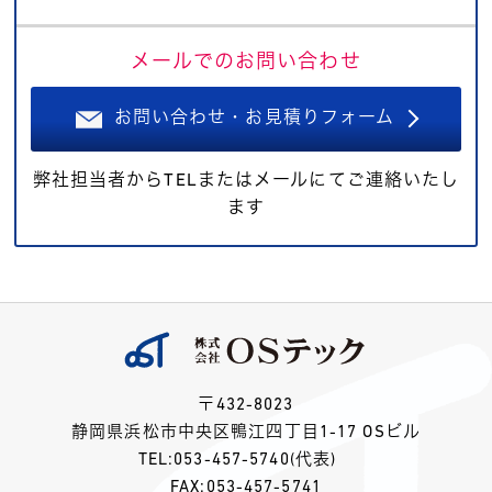
メールでのお問い合わせ
お問い合わせ・お見積りフォーム
弊社担当者からTELまたはメールにてご連絡いたし
ます
〒432-8023
静岡県浜松市中央区鴨江四丁目1-17 OSビル
TEL:
053-457-5740
(代表)
FAX:053-457-5741