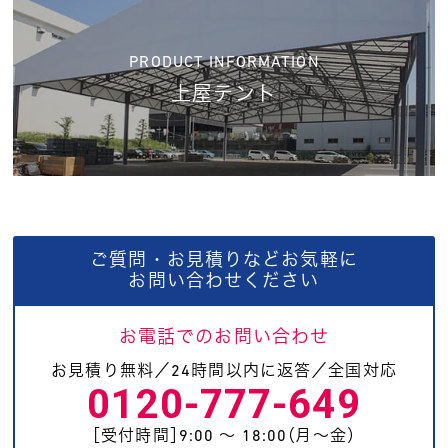
PRODUCT INFORMATION
上屋テント
ご質問・お見積りなどお気軽に
お問い合わせください
お電話でのお問い合わせ
お見積り無料／24時間以内に返答／全国対応
0120-777-649
［受付時間］9:00 〜 18:00（月〜金）