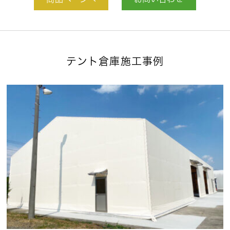
商品ページへ
お問い合わせ
テント倉庫施工事例