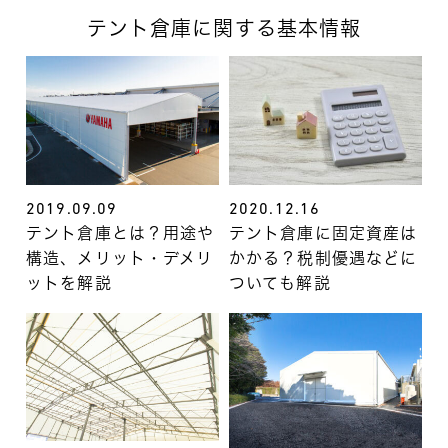
テント倉庫に関する基本情報
2019.09.09
2020.12.16
テント倉庫とは？用途や
テント倉庫に固定資産は
構造、メリット・デメリ
かかる？税制優遇などに
ットを解説
ついても解説