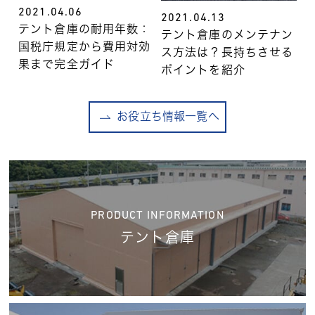
2021.04.06
2021.04.13
テント倉庫の耐用年数：
テント倉庫のメンテナン
国税庁規定から費用対効
ス方法は？長持ちさせる
果まで完全ガイド
ポイントを紹介
お役立ち情報一覧へ
PRODUCT INFORMATION
テント倉庫