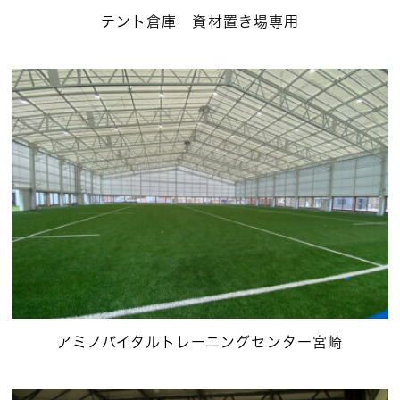
テント倉庫 資材置き場専用
アミノバイタルトレーニングセンター宮崎