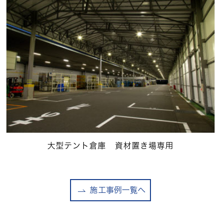
大型テント倉庫 資材置き場専用
施工事例一覧へ