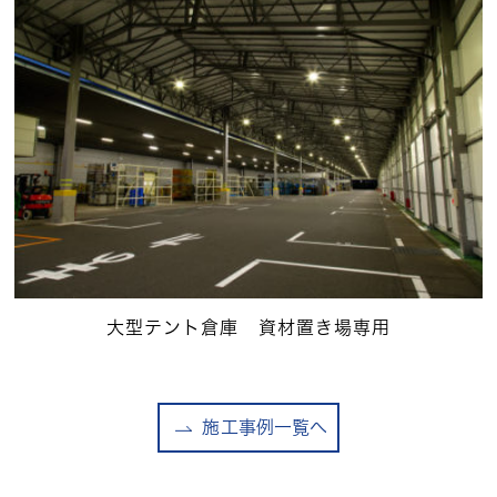
大型テント倉庫 資材置き場専用
施工事例一覧へ