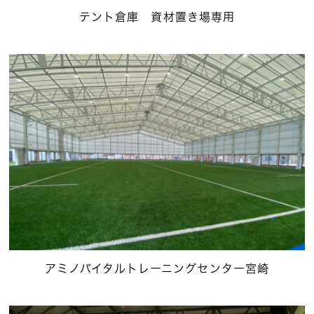
テント倉庫 資材置き場専用
アミノバイタルトレーニングセンター宮崎