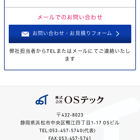
メールでのお問い合わせ
お問い合わせ・お見積りフォーム
弊社担当者からTELまたはメールにてご連絡いたし
ます
〒432-8023
静岡県浜松市中央区鴨江四丁目1-17 OSビル
TEL:
053-457-5740
(代表)
FAX:053-457-5741