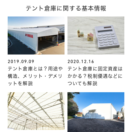
テント倉庫に関する基本情報
2019.09.09
2020.12.16
テント倉庫とは？用途や
テント倉庫に固定資産は
構造、メリット・デメリ
かかる？税制優遇などに
ットを解説
ついても解説