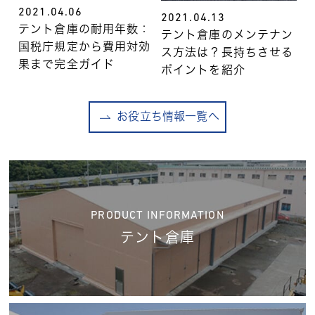
2021.04.06
2021.04.13
テント倉庫の耐用年数：
テント倉庫のメンテナン
国税庁規定から費用対効
ス方法は？長持ちさせる
果まで完全ガイド
ポイントを紹介
お役立ち情報一覧へ
PRODUCT INFORMATION
テント倉庫