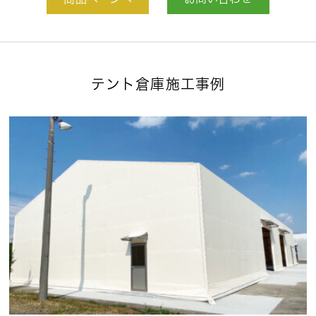
商品ページへ
お問い合わせ
テント倉庫施工事例