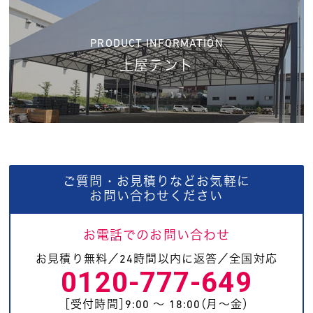
PRODUCT INFORMATION
上屋テント
ご質問・お見積りなどお気軽に
お問い合わせください
お電話でのお問い合わせ
お見積り無料／24時間以内に返答／全国対応
0120-777-649
［受付時間］9:00 〜 18:00（月〜金）