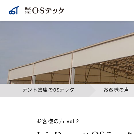
テント倉庫のOSテック
お客様の声
お客様の声 vol.2