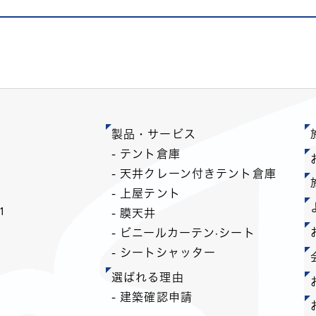
製品・サービス
- テント倉庫
- 天井クレーン付きテント倉庫
- 上屋テント
1
- 膜天井
- ビニールカーテン·シート
- シートシャッター
選ばれる理由
- 建築確認申請