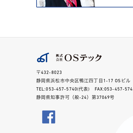
〒432-8023
静岡県浜松市中央区鴨江四丁目1-17 OSビル
TEL:
053-457-5740
(代表)
FAX:053-457-574
静岡県知事許可（般-24）第37069号