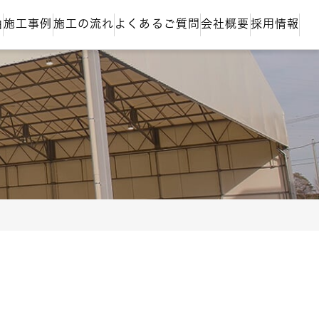
由
施工事例
施工の流れ
よくあるご質問
会社概要
採用情報