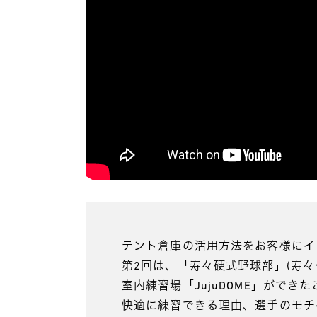
テント倉庫の活用方法をお客様にイ
第2回は、「寿々硬式野球部」(寿
室内練習場「JujuDOME」がで
快適に練習できる理由、選手のモチベ