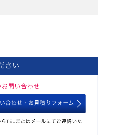
ださい
のお問い合わせ
い合わせ・お見積りフォーム
らTELまたはメールにてご連絡いた