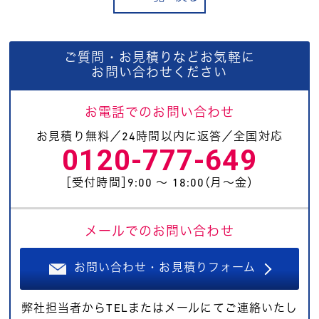
ご質問・お見積りなどお気軽に
お問い合わせください
お電話でのお問い合わせ
お見積り無料／24時間以内に返答／全国対応
0120-777-649
［受付時間］9:00 〜 18:00（月〜金）
メールでのお問い合わせ
お問い合わせ・お見積りフォーム
弊社担当者からTELまたはメールにてご連絡いたし