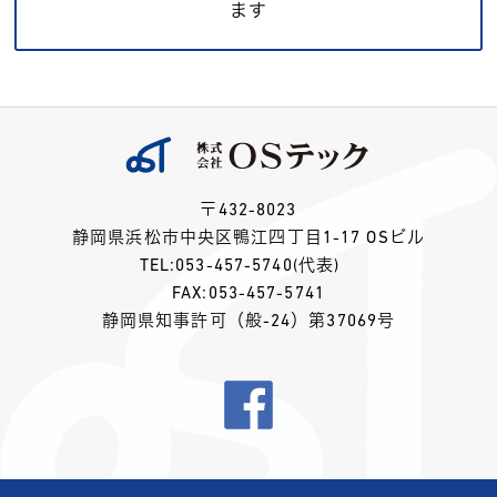
ます
〒432-8023
静岡県浜松市中央区鴨江四丁目1-17 OSビル
TEL:
053-457-5740
(代表)
FAX:053-457-5741
静岡県知事許可（般-24）第37069号