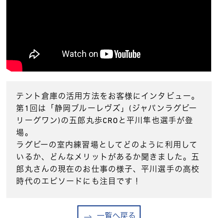
テント倉庫の活用方法をお客様にインタビュー。
第1回は「静岡ブルーレヴズ」(ジャパンラグビー
リーグワン)の五郎丸歩CROと平川隼也選手が登
場。
ラグビーの室内練習場としてどのように利用して
いるか、どんなメリットがあるか聞きました。五
郎丸さんの現在のお仕事の様子、平川選手の高校
時代のエピソードにも注目です！
一覧へ戻る