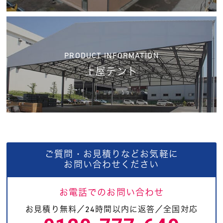
PRODUCT INFORMATION
上屋テント
ご質問・お見積りなどお気軽に
お問い合わせください
お電話でのお問い合わせ
お見積り無料／24時間以内に返答／全国対応