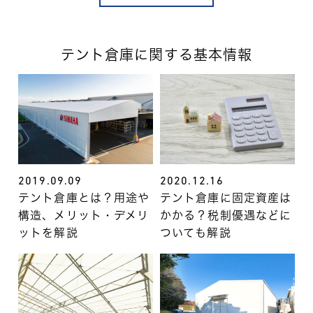
テント倉庫に関する基本情報
2019.09.09
2020.12.16
テント倉庫とは？用途や
テント倉庫に固定資産は
構造、メリット・デメリ
かかる？税制優遇などに
ットを解説
ついても解説