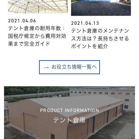
2021.04.06
2021.04.13
テント倉庫の耐用年数：
テント倉庫のメンテナン
国税庁規定から費用対効
ス方法は？長持ちさせる
果まで完全ガイド
ポイントを紹介
お役立ち情報一覧へ
PRODUCT INFORMATION
テント倉庫