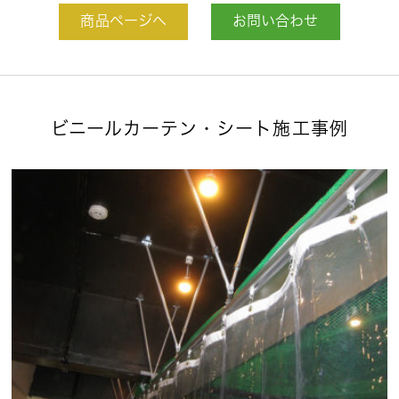
商品ページへ
お問い合わせ
ビニールカーテン・シート施工事例