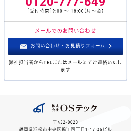
0120-777-649
［受付時間］9:00 〜 18:00（月〜金）
メールでのお問い合わせ
お問い合わせ・お見積りフォーム
弊社担当者からTELまたはメールにてご連絡いたし
ます
〒432-8023
静岡県浜松市中央区鴨江四丁目1-17 OSビル