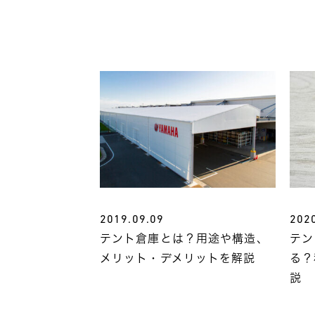
2019.09.09
202
テント倉庫とは？用途や構造、
テン
メリット・デメリットを解説
る？
説