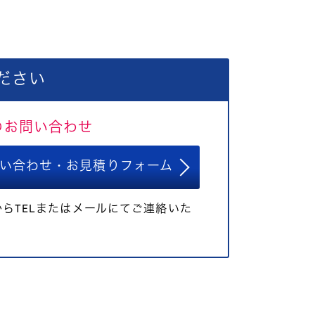
ださい
のお問い合わせ
い合わせ・お見積りフォーム
らTELまたはメールにてご連絡いた