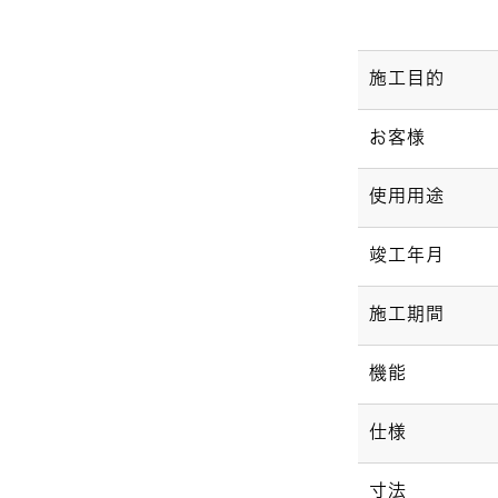
施工目的
お客様
使用用途
竣工年月
施工期間
機能
仕様
寸法