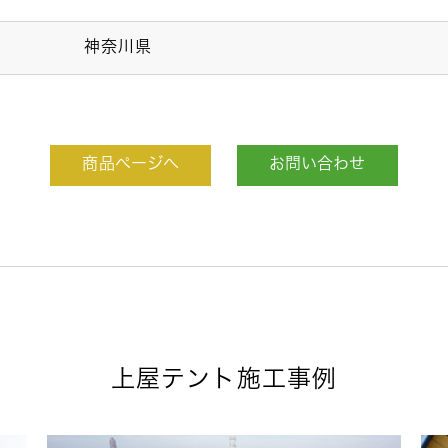
神奈川県
商品ページへ
お問い合わせ
上屋テント施工事例