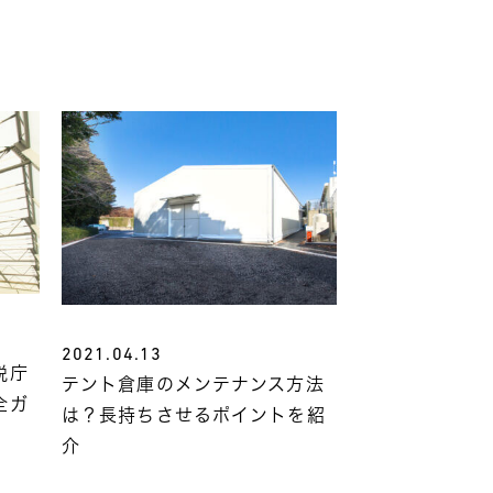
2021.04.13
税庁
テント倉庫のメンテナンス方法
全ガ
は？長持ちさせるポイントを紹
介