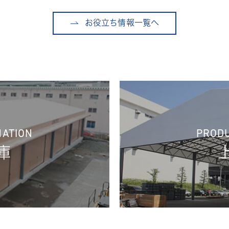
お役立ち情報一覧へ
PRODU
MATION
庫