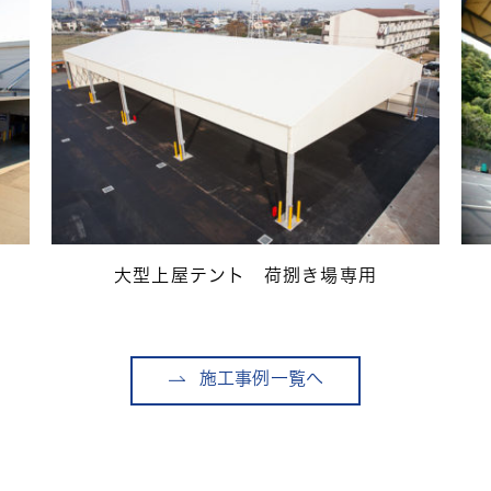
大型上屋テント 荷捌き場専用
施工事例一覧へ