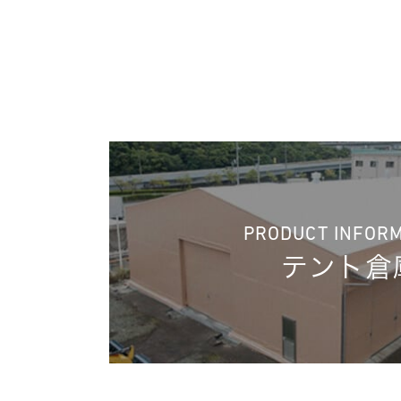
PRODUCT INFOR
テント倉