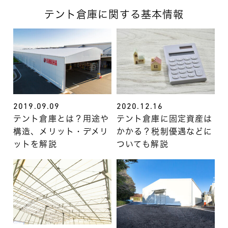
テント倉庫に関する基本情報
2019.09.09
2020.12.16
テント倉庫とは？用途や
テント倉庫に固定資産は
構造、メリット・デメリ
かかる？税制優遇などに
ットを解説
ついても解説