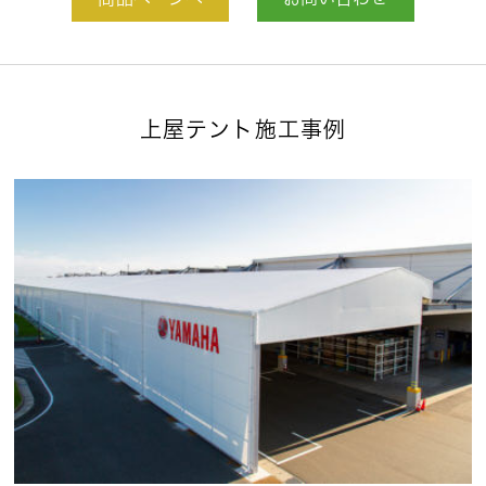
商品ページへ
お問い合わせ
上屋テント施工事例