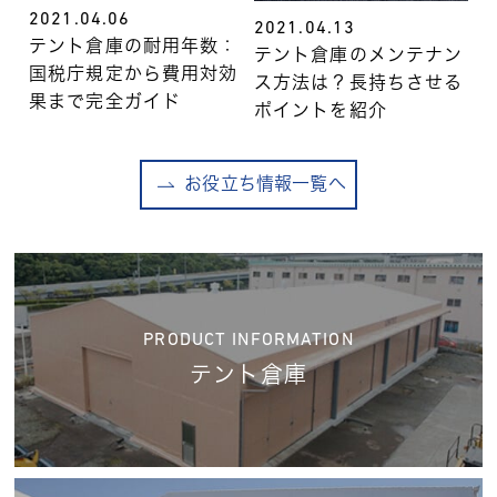
2021.04.06
2021.04.13
テント倉庫の耐用年数：
テント倉庫のメンテナン
国税庁規定から費用対効
ス方法は？長持ちさせる
果まで完全ガイド
ポイントを紹介
お役立ち情報一覧へ
PRODUCT INFORMATION
テント倉庫