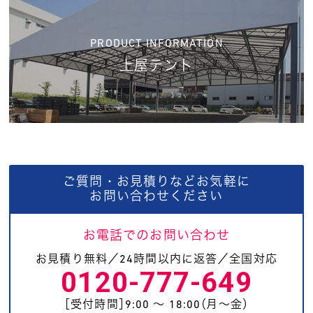
PRODUCT INFORMATION
上屋テント
ご質問・お見積りなどお気軽に
お問い合わせください
お電話でのお問い合わせ
お見積り無料／24時間以内に返答／全国対応
0120-777-649
［受付時間］9:00 〜 18:00（月〜金）