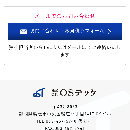
メールでのお問い合わせ
お問い合わせ・お見積りフォーム
弊社担当者からTELまたはメールにてご連絡いたし
ます
〒432-8023
静岡県浜松市中央区鴨江四丁目1-17 OSビル
TEL:
053-457-5740
(代表)
FAX:053-457-5741