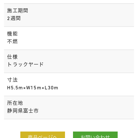
施工期間
2週間
機能
不燃
仕様
トラックヤード
寸法
H5.5m×W15m×L30m
所在地
静岡県富士市