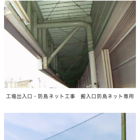
工場出入口・防鳥ネット工事 搬入口防鳥ネット専用