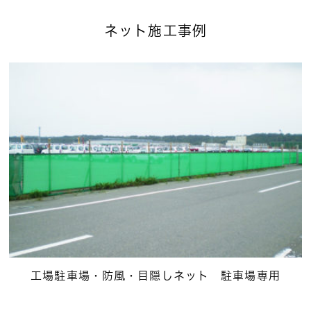
ネット施工事例
工場駐車場・防風・目隠しネット 駐車場専用