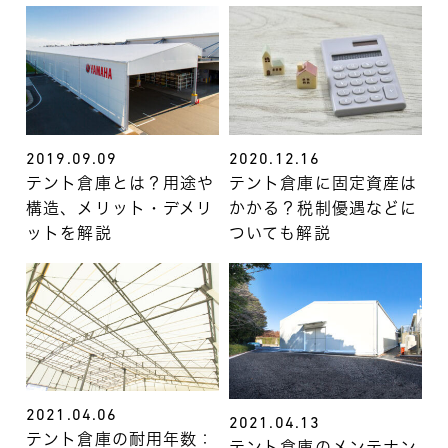
2019.09.09
2020.12.16
テント倉庫とは？用途や
テント倉庫に固定資産は
構造、メリット・デメリ
かかる？税制優遇などに
ットを解説
ついても解説
2021.04.06
2021.04.13
テント倉庫の耐用年数：