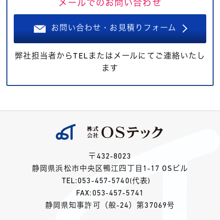
メールでのお問い合わせ
お問い合わせ・お見積りフォーム
弊社担当者からTELまたはメールにてご連絡いたし
ます
〒432-8023
静岡県浜松市中央区鴨江四丁目1-17 OSビル
TEL:
053-457-5740
(代表)
FAX:053-457-5741
静岡県知事許可（般-24）第37069号