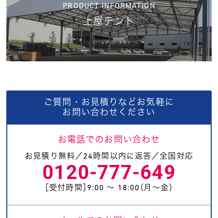
PRODUCT INFORMATION
上屋テント
ご質問・お見積りなどお気軽に
お問い合わせください
お電話でのお問い合わせ
お見積り無料／24時間以内に返答／全国対応
0120-777-649
［受付時間］9:00 〜 18:00（月〜金）