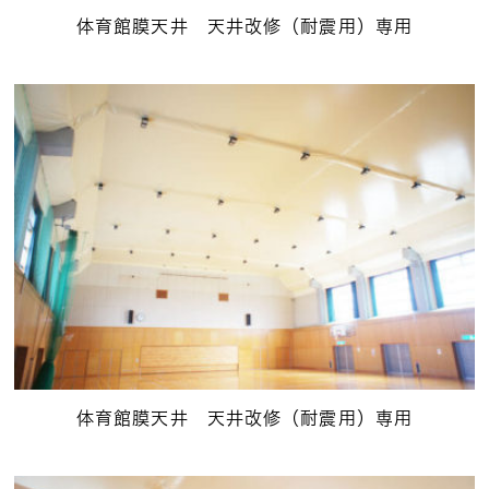
体育館膜天井 天井改修（耐震用）専用
体育館膜天井 天井改修（耐震用）専用