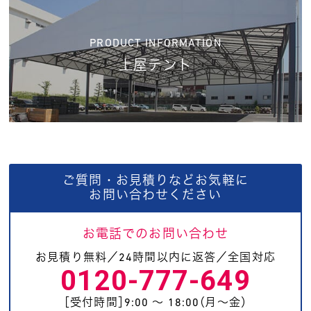
PRODUCT INFORMATION
上屋テント
ご質問・お見積りなどお気軽に
お問い合わせください
お電話でのお問い合わせ
お見積り無料／24時間以内に返答／全国対応
0120-777-649
［受付時間］9:00 〜 18:00（月〜金）