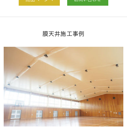
商品ページへ
お問い合わせ
膜天井施工事例