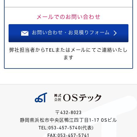
メールでのお問い合わせ
お問い合わせ・お見積りフォーム
弊社担当者からTELまたはメールにてご連絡いたし
ます
〒432-8023
静岡県浜松市中央区鴨江四丁目1-17 OSビル
TEL:
053-457-5740
(代表)
FAX:053-457-5741