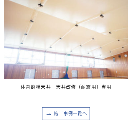
体育館膜天井 天井改修（耐震用）専用
施工事例一覧へ