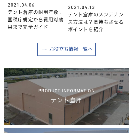
2021.04.06
2021.04.13
テント倉庫の耐用年数：
テント倉庫のメンテナン
国税庁規定から費用対効
ス方法は？長持ちさせる
果まで完全ガイド
ポイントを紹介
お役立ち情報一覧へ
PRODUCT INFORMATION
テント倉庫