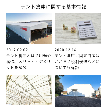
テント倉庫に関する基本情報
2019.09.09
2020.12.16
テント倉庫とは？用途や
テント倉庫に固定資産は
構造、メリット・デメリ
かかる？税制優遇などに
ットを解説
ついても解説