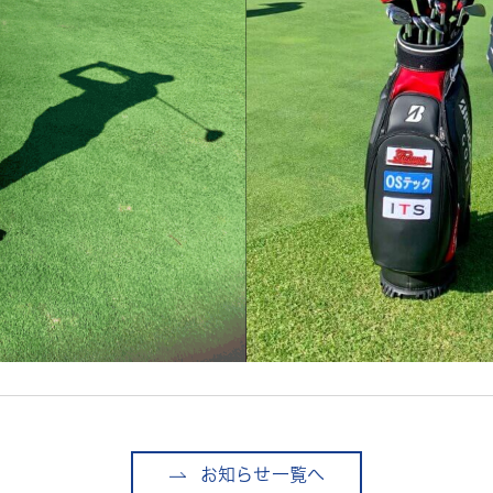
お知らせ一覧へ