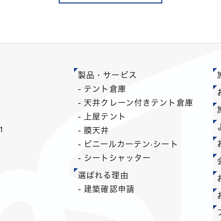
製品・サービス
- テント倉庫
- 天井クレーン付きテント倉庫
- 上屋テント
1
- 膜天井
- ビニールカーテン·シート
- シートシャッター
選ばれる理由
- 建築確認申請