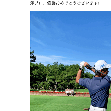
澤プロ、優勝おめでとうございます!