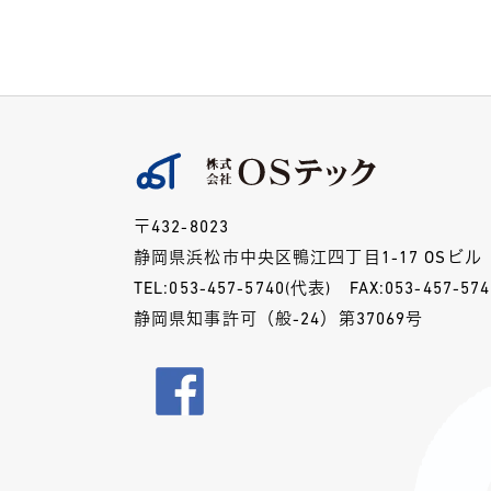
〒432-8023
静岡県浜松市中央区鴨江四丁目1-17 OSビル
TEL:
053-457-5740
(代表)
FAX:053-457-574
静岡県知事許可（般-24）第37069号