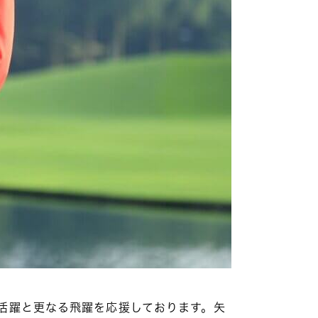
活躍と更なる飛躍を応援しております。矢