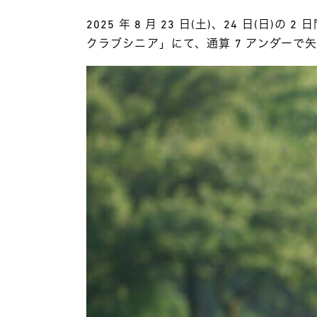
2025 年 8 月 23 日(土)、24 日(
クラブシニア」にて、通算 7 アンダーで