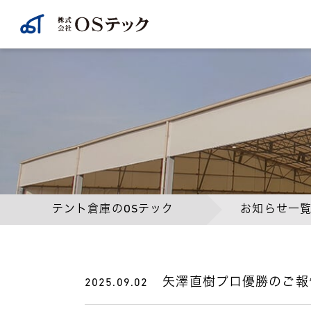
テント倉庫のOSテック
お知らせ一
矢澤直樹プロ優勝のご報
2025.09.02