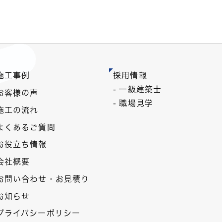
施工事例
採用情報
- 一級建築士
お客様の声
- 職場見学
施工の流れ
よくあるご質問
お役立ち情報
会社概要
お問い合わせ・お見積り
お知らせ
プライバシーポリシー