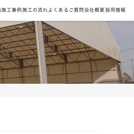
由
施工事例
施工の流れ
よくあるご質問
会社概要
採用情報