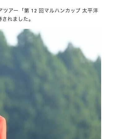
シニアツアー「第 12 回マルハンカップ 太平洋
勝されました。